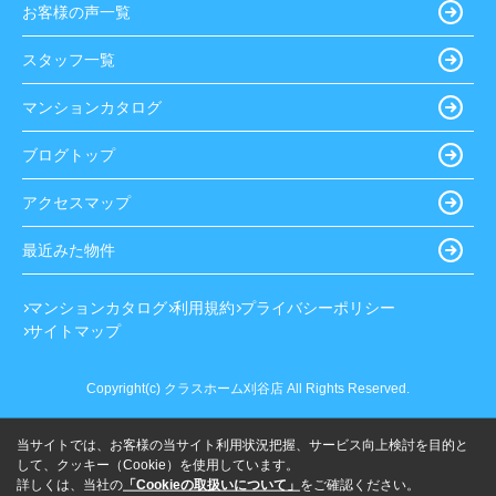
お客様の声一覧
スタッフ一覧
マンションカタログ
ブログトップ
アクセスマップ
最近みた物件
マンションカタログ
利用規約
プライバシーポリシー
サイトマップ
Copyright(c) クラスホーム刈谷店 All Rights Reserved.
当サイトでは、お客様の当サイト利用状況把握、サービス向上検討を目的と
して、クッキー（Cookie）を使用しています。
詳しくは、当社の
「Cookieの取扱いについて」
をご確認ください。