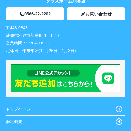
クラスホーム刈谷店
0566-22-2202
お問い合わせ
〒448-0843
愛知県刈谷市新栄町６丁目19
営業時間：
9:30～18:30
定休日：
年末年始(12月26日～1月3日)
トップページ
会社概要