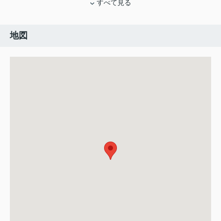
すべて見る
地図