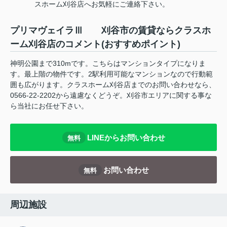
スホーム刈谷店へお気軽にご連絡下さい。
プリマヴェイラⅢ 刈谷市の賃貸ならクラスホ
ーム刈谷店のコメント(おすすめポイント)
神明公園まで310mです。こちらはマンションタイプになりま
す。最上階の物件です。2駅利用可能なマンションなので行動範
囲も広がります。クラスホーム刈谷店までのお問い合わせなら、
0566-22-2202から遠慮なくどうぞ。刈谷市エリアに関する事な
ら当社にお任せ下さい。
LINEからお問い合わせ
無料
お問い合わせ
無料
周辺施設