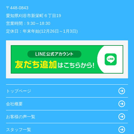
〒448-0843
愛知県刈谷市新栄町６丁目19
営業時間：
9:30～18:30
定休日：
年末年始(12月26日～1月3日)
トップページ
会社概要
お客様の声一覧
スタッフ一覧