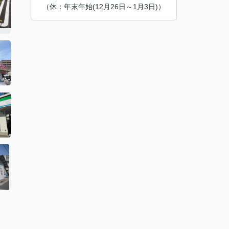
（休：年末年始(12月26日～1月3日)）