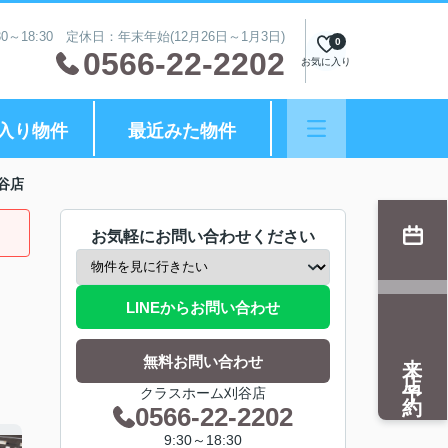
0～18:30 定休日：年末年始(12月26日～1月3日)
0
0566-22-2202
お気に入り
入り物件
最近みた物件
谷店
お気軽にお問い合わせください
LINEからお問い合わせ
来店予約
無料お問い合わせ
クラスホーム刈谷店
0566-22-2202
9:30～18:30