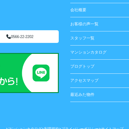
会社概要
お客様の声一覧
0566-22-2202
スタッフ一覧
マンションカタログ
ブログトップ
アクセスマップ
最近みた物件
マンションカタログ
利用規約
プライバシーポリシー
サイトマップ