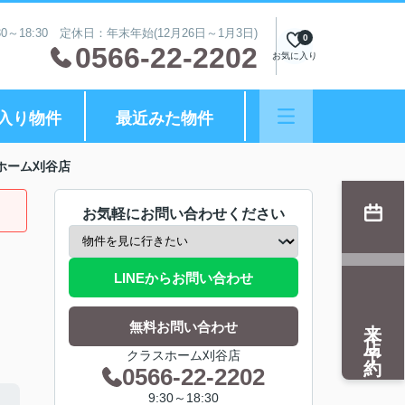
0～18:30 定休日：年末年始(12月26日～1月3日)
0
0566-22-2202
お気に入り
入り物件
最近みた物件
ホーム刈谷店
お気軽にお問い合わせください
LINEからお問い合わせ
来店予約
無料お問い合わせ
クラスホーム刈谷店
0566-22-2202
9:30～18:30