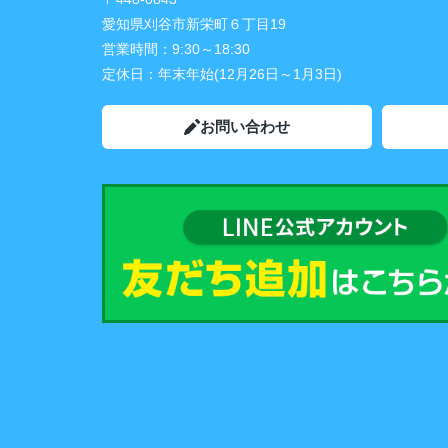
愛知県刈谷市新栄町６丁目19
営業時間：
9:30～18:30
定休日：
年末年始(12月26日～1月3日)
お問い合わせ