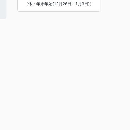
（休：年末年始(12月26日～1月3日)）