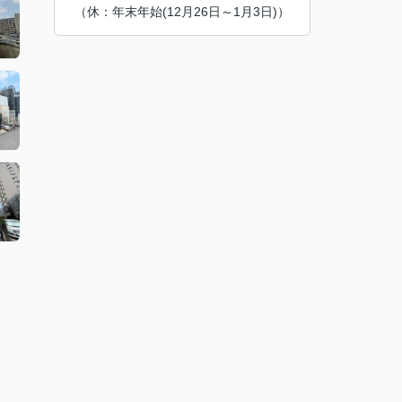
（休：年末年始(12月26日～1月3日)）