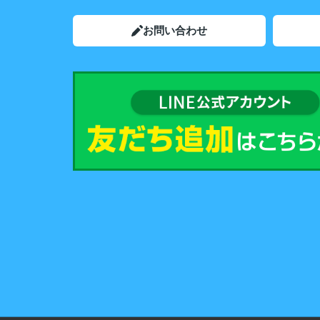
お問い合わせ