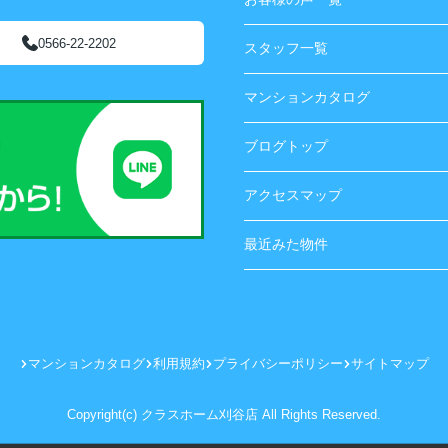
0566-22-2202
スタッフ一覧
マンションカタログ
ブログトップ
アクセスマップ
最近みた物件
マンションカタログ
利用規約
プライバシーポリシー
サイトマップ
Copyright(c) クラスホーム刈谷店 All Rights Reserved.