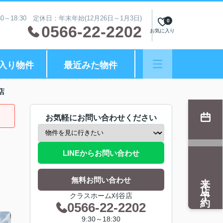
0～18:30 定休日：年末年始(12月26日～1月3日)
0
0566-22-2202
お気に入り
入り物件
最近みた物件
店
お気軽にお問い合わせください
LINEからお問い合わせ
来店予約
無料お問い合わせ
クラスホーム刈谷店
0566-22-2202
9:30～18:30