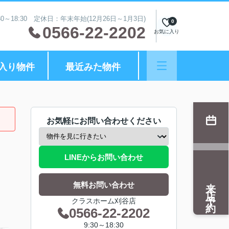
0～18:30 定休日：年末年始(12月26日～1月3日)
0
0566-22-2202
お気に入り
入り物件
最近みた物件
お気軽にお問い合わせください
LINEからお問い合わせ
来店予約
無料お問い合わせ
クラスホーム刈谷店
0566-22-2202
9:30～18:30