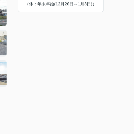
（休：年末年始(12月26日～1月3日)）