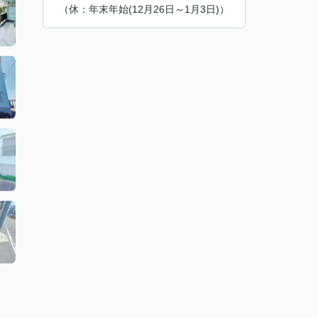
（休：年末年始(12月26日～1月3日)）