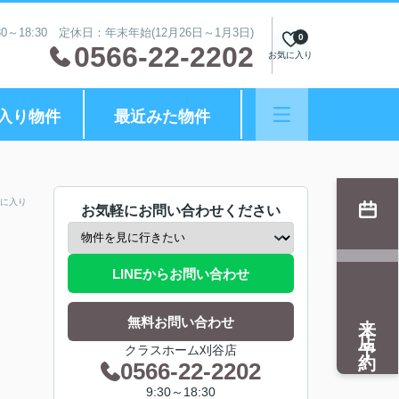
0～18:30 定休日：年末年始(12月26日～1月3日)
0
0566-22-2202
お気に入り
入り物件
最近みた物件
に入り
お気軽にお問い合わせください
LINEからお問い合わせ
来店予約
無料お問い合わせ
クラスホーム刈谷店
0566-22-2202
9:30～18:30