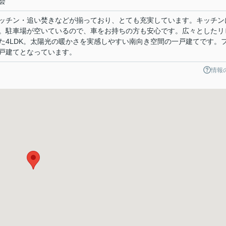
会
ッチン・追い焚きなどが揃っており、とても充実しています。キッチン
。駐車場が空いているので、車をお持ちの方も安心です。広々としたリ
た4LDK。太陽光の暖かさを実感しやすい南向き空間の一戸建てです。
戸建てとなっています。
情報