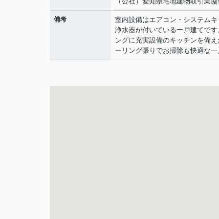
（公社）愛知県宅地建物取引業協
備考
室内設備はエアコン・システムキ
浄水器が付いている一戸建てです
ングに充実設備のキッチンを備え
ーリング張りでお掃除も快適な一