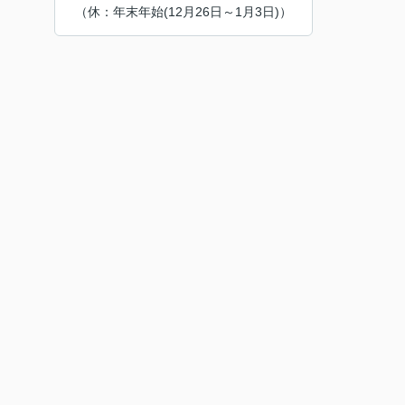
（休：年末年始(12月26日～1月3日)）