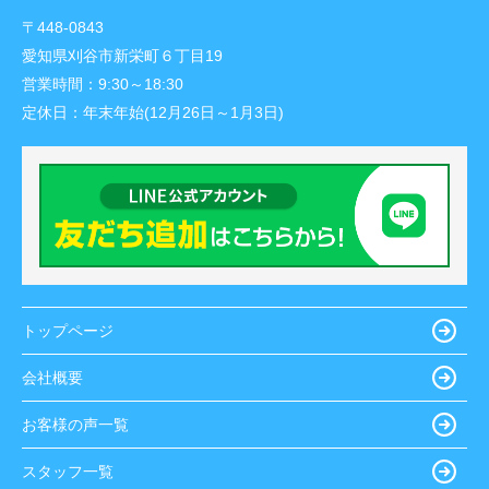
〒448-0843
愛知県刈谷市新栄町６丁目19
営業時間：
9:30～18:30
定休日：
年末年始(12月26日～1月3日)
トップページ
会社概要
お客様の声一覧
スタッフ一覧