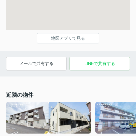
地図アプリで見る
メールで共有する
LINEで共有する
近隣の物件