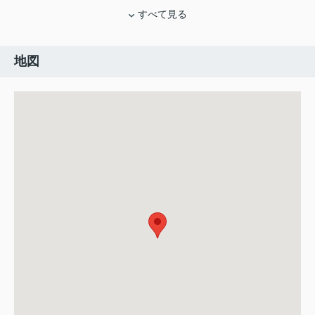
すべて見る
地図