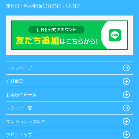
定休日：
年末年始(12月26日～1月3日)
トップページ
会社概要
お客様の声一覧
スタッフ一覧
マンションカタログ
ブログトップ