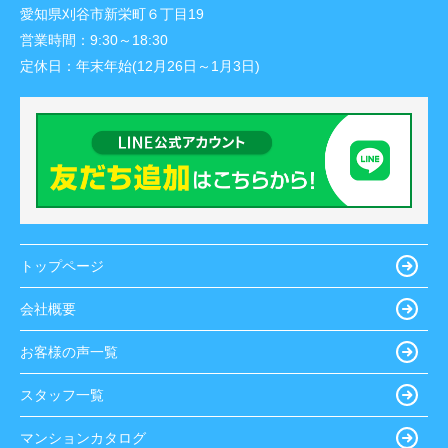
愛知県刈谷市新栄町６丁目19
営業時間：
9:30～18:30
定休日：
年末年始(12月26日～1月3日)
トップページ
会社概要
お客様の声一覧
スタッフ一覧
マンションカタログ