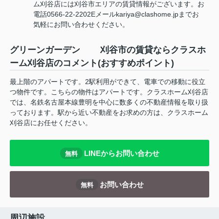
ム刈谷店には刈谷市エリアの賃貸情報がございます。お
電話0566-22-2202Eメールkariya@clashome.jpまでお
気軽にお問い合わせください。
グリーンガーデン 刈谷市の賃貸ならクラスホ
ーム刈谷店のコメント(おすすめポイント)
最上階のアパートです。2駅利用ができて、電車での移動に役立
つ物件です。こちらの物件はアパートです。クラスホーム刈谷店
では、名鉄名古屋本線豊明を中心に数多くの不動産情報を取り扱
っております。駅から近い不動産をお求めの方は、クラスホーム
刈谷店にお任せください。
LINEからお問い合わせ
無料
お問い合わせ
無料
周辺施設