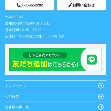
0566-22-2202
お問い合わせ
〒448-0843
愛知県刈谷市新栄町６丁目19
営業時間：
9:30～18:30
定休日：
年末年始(12月26日～1月3日)
トップページ
会社概要
お客様の声一覧