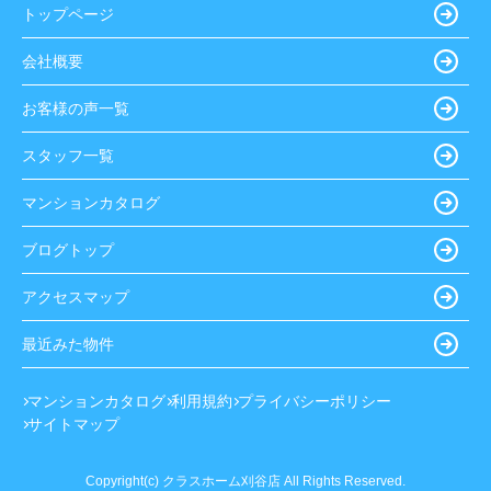
トップページ
会社概要
お客様の声一覧
スタッフ一覧
マンションカタログ
ブログトップ
アクセスマップ
最近みた物件
マンションカタログ
利用規約
プライバシーポリシー
サイトマップ
Copyright(c) クラスホーム刈谷店 All Rights Reserved.