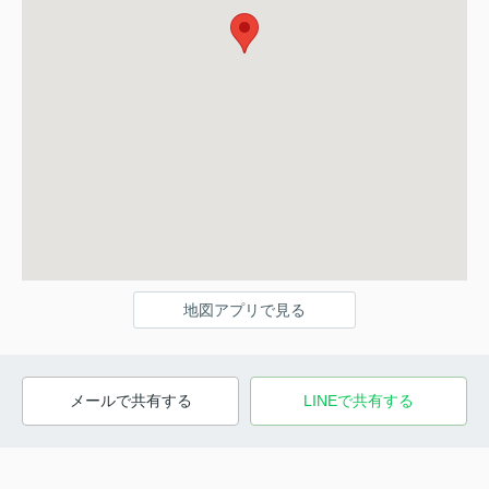
地図アプリで見る
メールで共有する
LINEで共有する