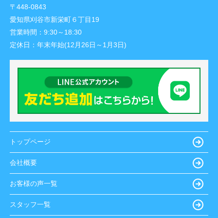
〒448-0843
愛知県刈谷市新栄町６丁目19
営業時間：
9:30～18:30
定休日：
年末年始(12月26日～1月3日)
トップページ
会社概要
お客様の声一覧
スタッフ一覧