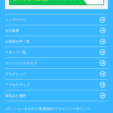
トップページ
会社概要
お客様の声一覧
スタッフ一覧
マンションカタログ
ブログトップ
アクセスマップ
最近みた物件
マンションカタログ
利用規約
プライバシーポリシー