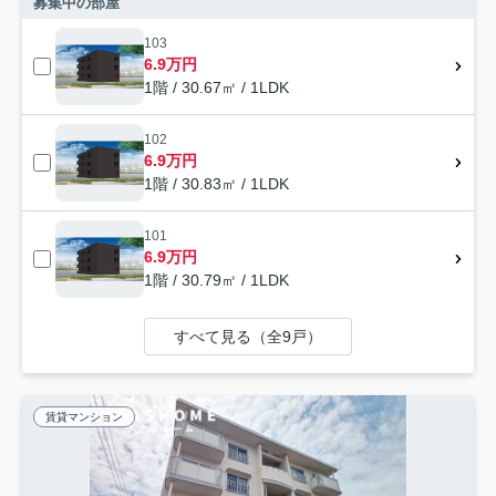
募集中の部屋
103
6.9万円
1階 / 30.67㎡ / 1LDK
102
6.9万円
1階 / 30.83㎡ / 1LDK
101
6.9万円
1階 / 30.79㎡ / 1LDK
すべて見る（全9戸）
賃貸マンション