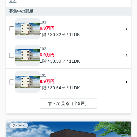
見る
募集中の部屋
103
6.9万円
1階 / 30.82㎡ / 1LDK
102
6.9万円
1階 / 30.30㎡ / 1LDK
101
6.9万円
1階 / 30.64㎡ / 1LDK
すべて見る（全9戸）
アパート