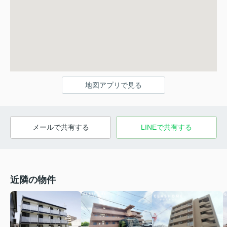
地図アプリで見る
メールで共有する
LINEで共有する
近隣の物件