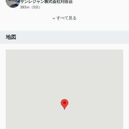
サンレジャン株式会社刈谷店
393ｍ（5分）
すべて見る
地図