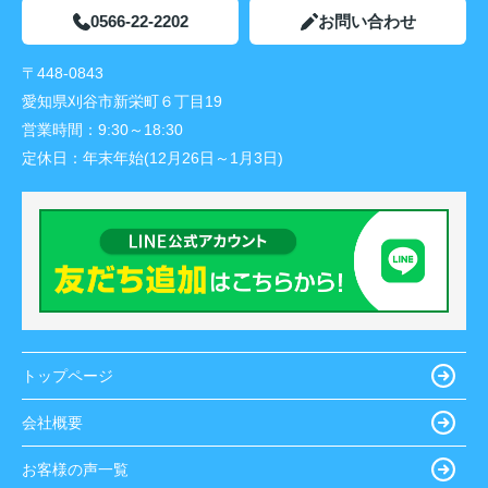
0566-22-2202
お問い合わせ
〒448-0843
愛知県刈谷市新栄町６丁目19
営業時間：
9:30～18:30
定休日：
年末年始(12月26日～1月3日)
トップページ
会社概要
お客様の声一覧