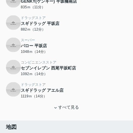
GENKY(ゲンキー) 平坂橋南店
835ｍ（11分）
ドラッグストア
スギドラッグ 平坂店
882ｍ（12分）
スーパー
バロー 平坂店
1048ｍ（14分）
コンビニエンスストア
セブンイレブン 西尾平坂町店
1092ｍ（14分）
ドラッグストア
スギドラッグ アエル店
1119ｍ（14分）
すべて見る
地図