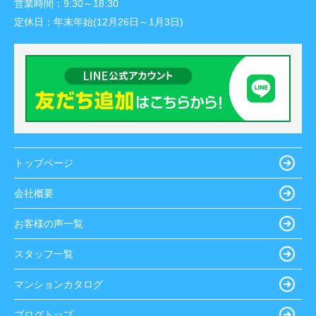
営業時間：
9:30～18:30
定休日：
年末年始(12月26日～1月3日)
トップページ
会社概要
お客様の声一覧
スタッフ一覧
マンションカタログ
ブログトップ