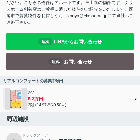
ださい。こちらの物件はアパートです。最上階の物件です。クラ
スホーム刈谷店はご希望に適した物件のご紹介をいたします。西
尾市で賃貸物件をお探しなら、kariya@clashome.jpにて当社へご
連絡下さい。
LINEからお問い合わせ
無料
お問い合わせ
無料
リアルコンフォートの募集中物件
203
5.2万円
2階 / 14.97坪(49.50㎡)
周辺施設
ドラッグストア