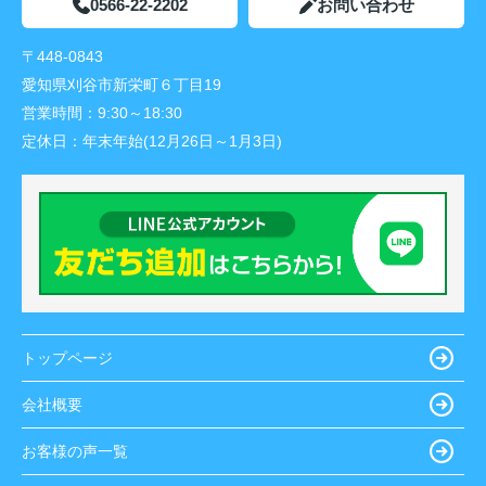
0566-22-2202
お問い合わせ
〒448-0843
愛知県刈谷市新栄町６丁目19
営業時間：
9:30～18:30
定休日：
年末年始(12月26日～1月3日)
トップページ
会社概要
お客様の声一覧