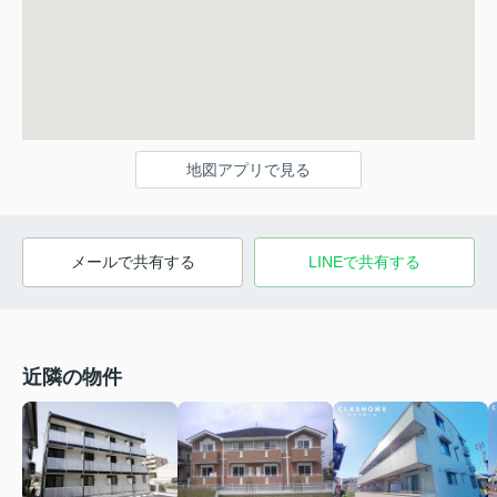
地図アプリで見る
メールで共有する
LINEで共有する
近隣の物件