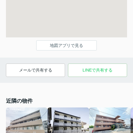
地図アプリで見る
メールで共有する
LINEで共有する
近隣の物件