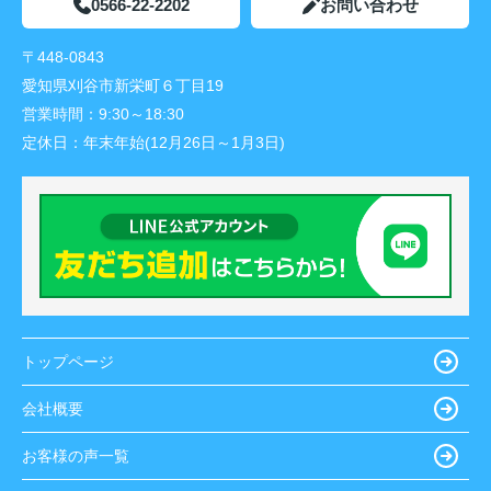
0566-22-2202
お問い合わせ
〒448-0843
愛知県刈谷市新栄町６丁目19
営業時間：
9:30～18:30
定休日：
年末年始(12月26日～1月3日)
トップページ
会社概要
お客様の声一覧