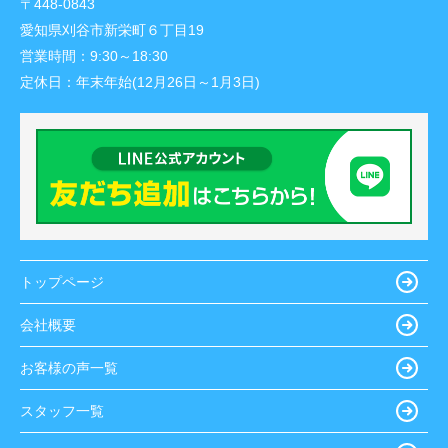
〒448-0843
愛知県刈谷市新栄町６丁目19
営業時間：
9:30～18:30
定休日：
年末年始(12月26日～1月3日)
トップページ
会社概要
お客様の声一覧
スタッフ一覧