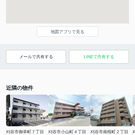
地図アプリで見る
メールで共有する
LINEで共有する
近隣の物件
刈谷市御幸町７丁目
刈谷市小山町４丁目
刈谷市南桜町２丁目