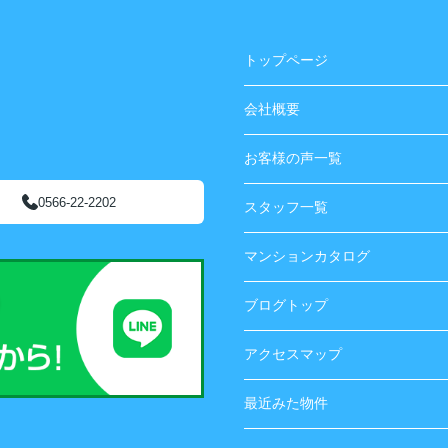
トップページ
会社概要
お客様の声一覧
0566-22-2202
スタッフ一覧
マンションカタログ
ブログトップ
アクセスマップ
最近みた物件