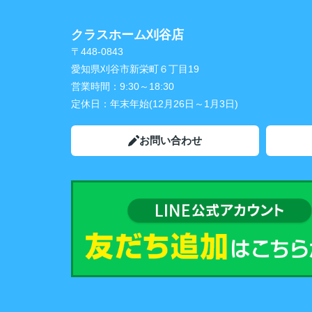
クラスホーム刈谷店
〒448-0843
愛知県刈谷市新栄町６丁目19
営業時間：
9:30～18:30
定休日：
年末年始(12月26日～1月3日)
お問い合わせ