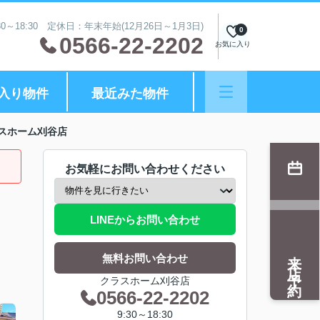
0～18:30 定休日：年末年始(12月26日～1月3日)
0
0566-22-2202
お気に入り
入り物件
最近みた物件
スホーム刈谷店
お気軽にお問い合わせください
LINEからお問い合わせ
来店予約
無料お問い合わせ
クラスホーム刈谷店
0566-22-2202
9:30～18:30