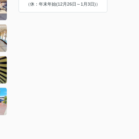
（休：年末年始(12月26日～1月3日)）