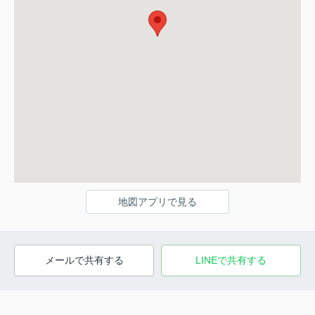
地図アプリで見る
メールで共有する
LINEで共有する