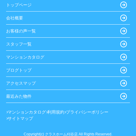
トップページ
会社概要
お客様の声一覧
スタッフ一覧
マンションカタログ
ブログトップ
アクセスマップ
最近みた物件
マンションカタログ
利用規約
プライバシーポリシー
サイトマップ
Copyright(c) クラスホーム刈谷店 All Rights Reserved.