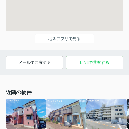
地図アプリで見る
メールで共有する
LINEで共有する
近隣の物件