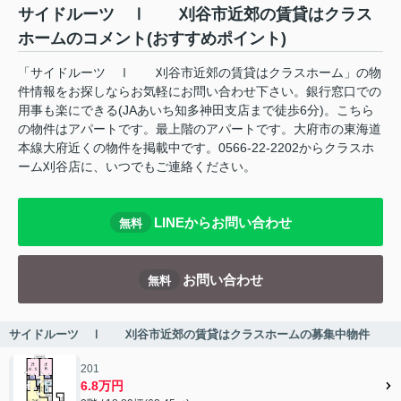
サイドルーツ Ⅰ 刈谷市近郊の賃貸はクラス
ホームのコメント(おすすめポイント)
「サイドルーツ Ⅰ 刈谷市近郊の賃貸はクラスホーム」の物
件情報をお探しならお気軽にお問い合わせ下さい。銀行窓口での
用事も楽にできる(JAあいち知多神田支店まで徒歩6分)。こちら
の物件はアパートです。最上階のアパートです。大府市の東海道
本線大府近くの物件を掲載中です。0566-22-2202からクラスホ
ーム刈谷店に、いつでもご連絡ください。
LINEからお問い合わせ
無料
お問い合わせ
無料
サイドルーツ Ⅰ 刈谷市近郊の賃貸はクラスホームの募集中物件
201
6.8万円