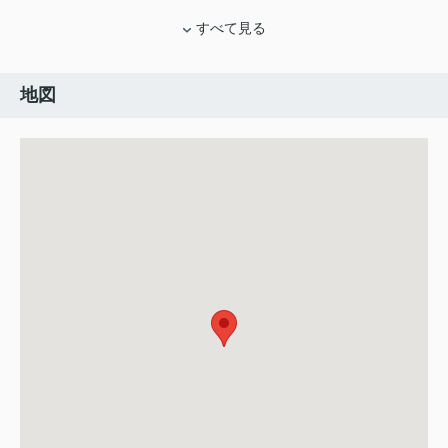
すべて見る
地図