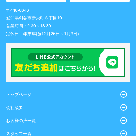
〒448-0843
愛知県刈谷市新栄町６丁目19
営業時間：
9:30～18:30
定休日：
年末年始(12月26日～1月3日)
トップページ
会社概要
お客様の声一覧
スタッフ一覧