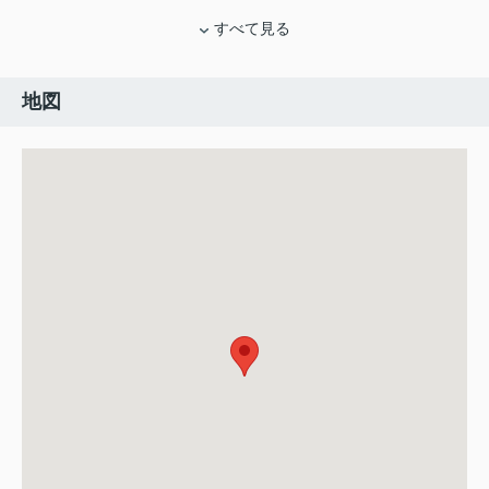
すべて見る
地図