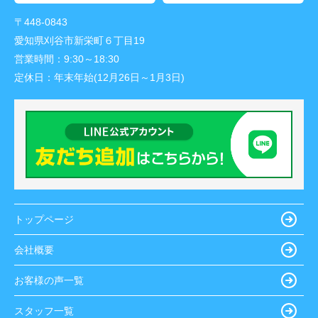
〒448-0843
愛知県刈谷市新栄町６丁目19
営業時間：
9:30～18:30
定休日：
年末年始(12月26日～1月3日)
トップページ
会社概要
お客様の声一覧
スタッフ一覧