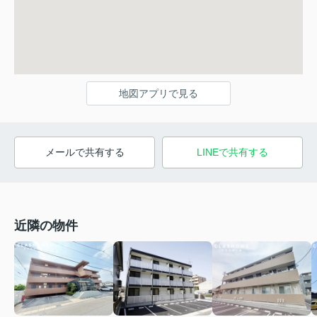
地図アプリで見る
メールで共有する
LINEで共有する
近隣の物件