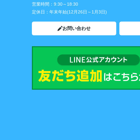
営業時間：
9:30～18:30
定休日：
年末年始(12月26日～1月3日)
お問い合わせ