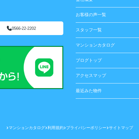
お客様の声一覧
0566-22-2202
スタッフ一覧
マンションカタログ
ブログトップ
アクセスマップ
最近みた物件
マンションカタログ
利用規約
プライバシーポリシー
サイトマップ