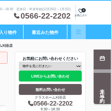
0～18:30 定休日：年末年始(12月26日～1月3日)
0
0566-22-2202
お気に入り
入り物件
最近みた物件
ム刈谷店
お気軽にお問い合わせください
LINEからお問い合わせ
来店予約
無料お問い合わせ
クラスホーム刈谷店
0566-22-2202
9:30～18:30