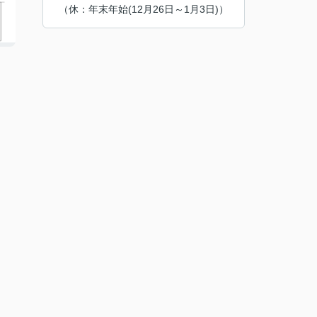
（休：年末年始(12月26日～1月3日)）