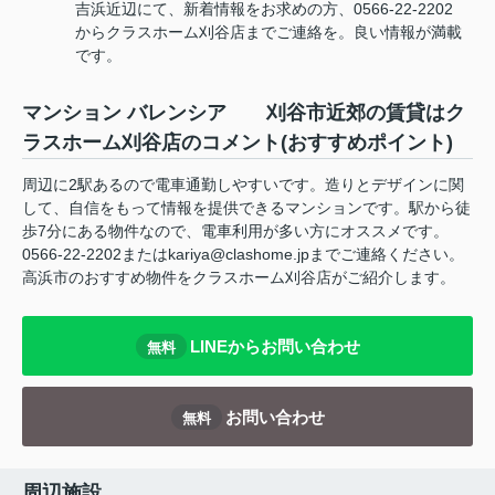
吉浜近辺にて、新着情報をお求めの方、0566-22-2202
からクラスホーム刈谷店までご連絡を。良い情報が満載
です。
マンション バレンシア 刈谷市近郊の賃貸はク
ラスホーム刈谷店のコメント(おすすめポイント)
周辺に2駅あるので電車通勤しやすいです。造りとデザインに関
して、自信をもって情報を提供できるマンションです。駅から徒
歩7分にある物件なので、電車利用が多い方にオススメです。
0566-22-2202またはkariya@clashome.jpまでご連絡ください。
高浜市のおすすめ物件をクラスホーム刈谷店がご紹介します。
LINEからお問い合わせ
無料
お問い合わせ
無料
周辺施設