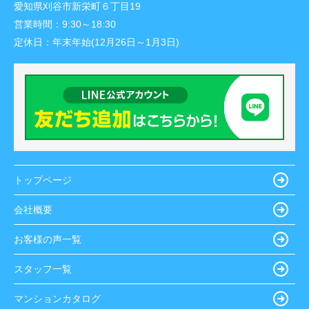
愛知県刈谷市新栄町６丁目19
営業時間：
9:30～18:30
定休日：
年末年始(12月26日～1月3日)
トップページ
会社概要
お客様の声一覧
スタッフ一覧
マンションカタログ