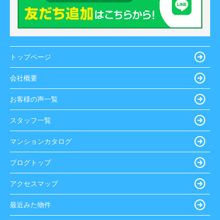
トップページ
会社概要
お客様の声一覧
スタッフ一覧
マンションカタログ
ブログトップ
アクセスマップ
最近みた物件