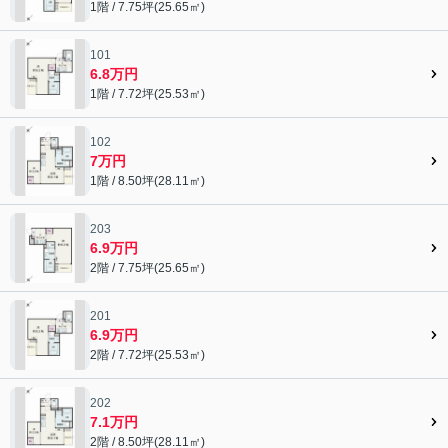
1階 / 7.75坪(25.65㎡)
101
6.8万円
1階 / 7.72坪(25.53㎡)
102
7万円
1階 / 8.50坪(28.11㎡)
203
6.9万円
2階 / 7.75坪(25.65㎡)
201
6.9万円
2階 / 7.72坪(25.53㎡)
202
7.1万円
2階 / 8.50坪(28.11㎡)