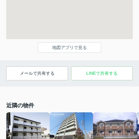
地図アプリで見る
メールで共有する
LINEで共有する
近隣の物件