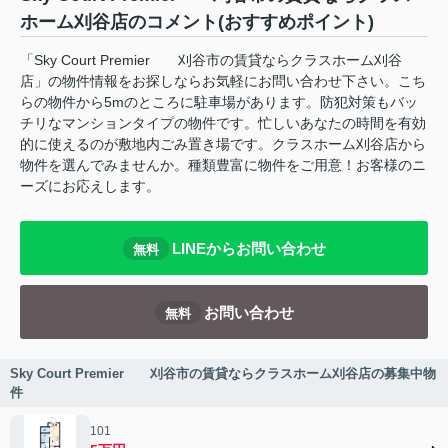
ホーム刈谷店のコメント(おすすめポイント)
「Sky Court Premier 刈谷市の賃貸ならクラスホーム刈谷
店」の物件情報をお探しならお気軽にお問い合わせ下さい。こち
らの物件から5mのところに駐車場があります。防犯対策もバッ
チリなマンションタイプの物件です。忙しいあなたの時間を有効
的に使えるのが敷地内ごみ置き場です。クラスホーム刈谷店から
物件を選んでみませんか。種類豊富に物件をご用意！お客様のニ
ーズにお応えします。
LINEからお問い合わせ
無料
お問い合わせ
無料
Sky Court Premier 刈谷市の賃貸ならクラスホーム刈谷店の募集中物
件
101