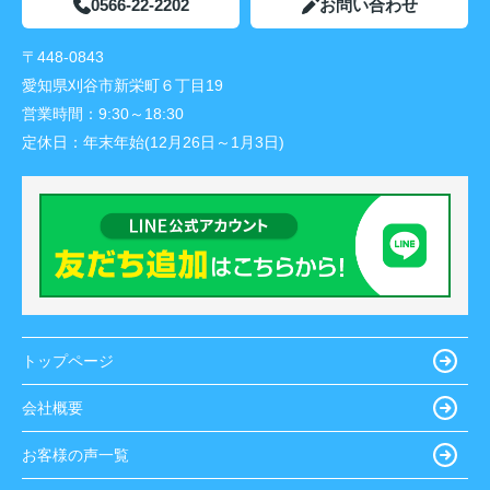
0566-22-2202
お問い合わせ
〒448-0843
愛知県刈谷市新栄町６丁目19
営業時間：
9:30～18:30
定休日：
年末年始(12月26日～1月3日)
トップページ
会社概要
お客様の声一覧