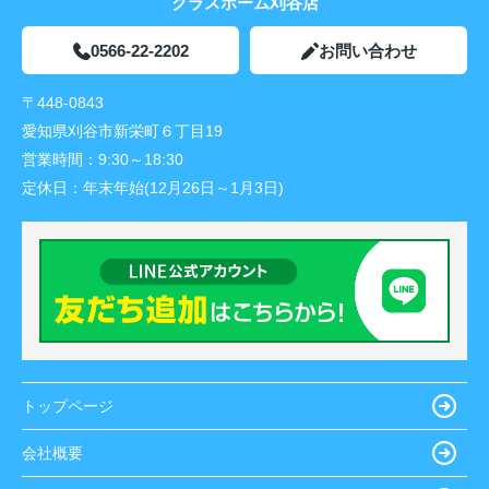
クラスホーム刈谷店
0566-22-2202
お問い合わせ
〒448-0843
愛知県刈谷市新栄町６丁目19
営業時間：
9:30～18:30
定休日：
年末年始(12月26日～1月3日)
トップページ
会社概要