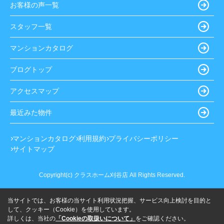
お客様の声一覧
スタッフ一覧
マンションカタログ
ブログトップ
アクセスマップ
最近みた物件
マンションカタログ
利用規約
プライバシーポリシー
サイトマップ
Copyright(c) クラスホーム刈谷店 All Rights Reserved.
当サイトでは、お客様の当サイト利用状況把握、サービス向上検討を目的と
して、クッキー（Cookie）を使用しています。
詳しくは、当社の
「Cookieの取扱いについて」
をご確認ください。