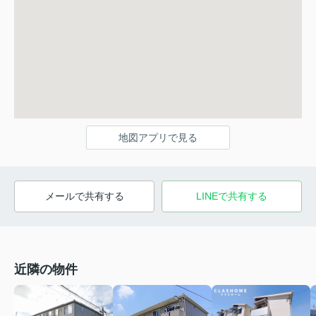
地図アプリで見る
メールで共有する
LINEで共有する
近隣の物件