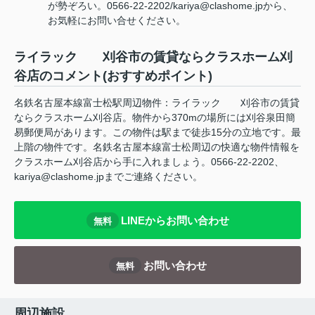
が勢ぞろい。0566-22-2202/kariya@clashome.jpから、
お気軽にお問い合せください。
ライラック 刈谷市の賃貸ならクラスホーム刈
谷店のコメント(おすすめポイント)
名鉄名古屋本線富士松駅周辺物件：ライラック 刈谷市の賃貸
ならクラスホーム刈谷店。物件から370mの場所には刈谷泉田簡
易郵便局があります。この物件は駅まで徒歩15分の立地です。最
上階の物件です。名鉄名古屋本線富士松周辺の快適な物件情報を
クラスホーム刈谷店から手に入れましょう。0566-22-2202、
kariya@clashome.jpまでご連絡ください。
LINEからお問い合わせ
無料
お問い合わせ
無料
周辺施設