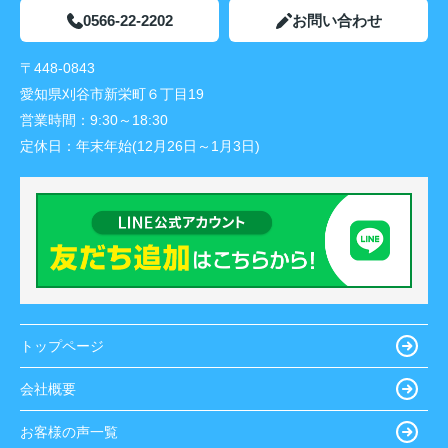
0566-22-2202
お問い合わせ
〒448-0843
愛知県刈谷市新栄町６丁目19
営業時間：
9:30～18:30
定休日：
年末年始(12月26日～1月3日)
トップページ
会社概要
お客様の声一覧