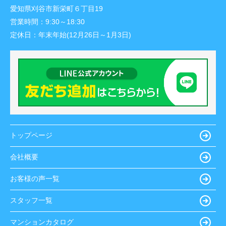
愛知県刈谷市新栄町６丁目19
営業時間：
9:30～18:30
定休日：
年末年始(12月26日～1月3日)
トップページ
会社概要
お客様の声一覧
スタッフ一覧
マンションカタログ