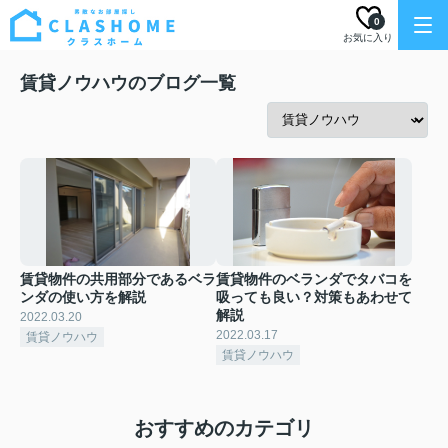
0
お気に入り
賃貸ノウハウのブログ一覧
賃貸物件の共用部分であるベラ
賃貸物件のベランダでタバコを
ンダの使い方を解説
吸っても良い？対策もあわせて
解説
2022.03.20
2022.03.17
賃貸ノウハウ
賃貸ノウハウ
おすすめのカテゴリ