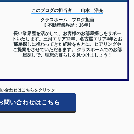
このブログの担当者 山本 浩充
クラスホーム ブログ担当
【 不動産業界歴：16年】
長い業界歴を活かして、お客様のお部屋探しをサポー
トいたします。三河エリア12年、名古屋エリア4年とお
部屋探しに携わってきた経験をもとに、ヒアリングや
ご提案をさせていただきます。 クラスホームでのお部
屋探しで、理想の暮らしを見つけましょう！
い合わせはこちらをクリック↓
お問い合わせはこちら