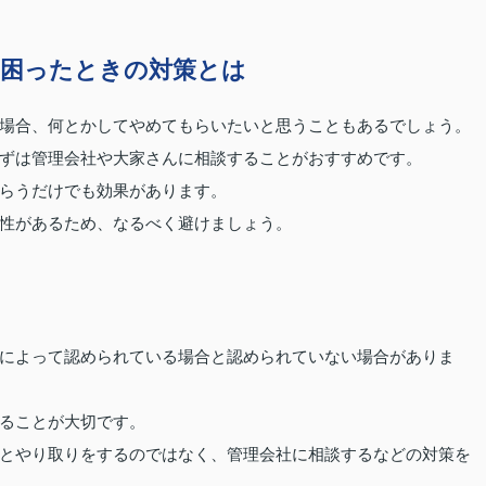
困ったときの対策とは
場合、何とかしてやめてもらいたいと思うこともあるでしょう。
ずは管理会社や大家さんに相談することがおすすめです。
らうだけでも効果があります。
性があるため、なるべく避けましょう。
によって認められている場合と認められていない場合がありま
ることが大切です。
とやり取りをするのではなく、管理会社に相談するなどの対策を