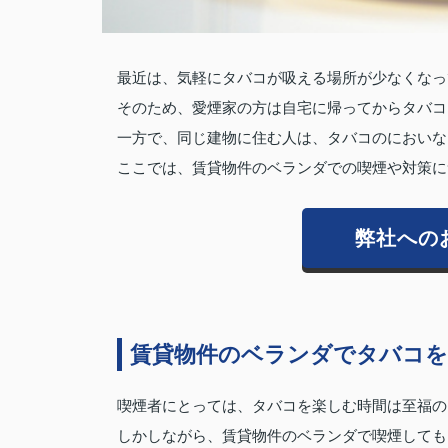
最近は、気軽にタバコが吸える場所が少なくなっ
そのため、愛煙家の方は自宅に帰ってからタバコ
一方で、同じ建物に住む人は、タバコのにおいな
ここでは、賃貸物件のベランダでの喫煙や対策に
弊社への
賃貸物件のベランダでタバコ
喫煙者にとっては、タバコを楽しむ時間は至福の
しかしながら、賃貸物件のベランダで喫煙しても