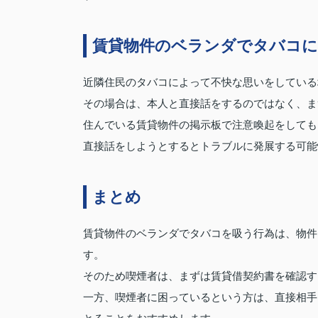
賃貸物件のベランダでタバコに
近隣住民のタバコによって不快な思いをしている
その場合は、本人と直接話をするのではなく、ま
住んでいる賃貸物件の掲示板で注意喚起をしても
直接話をしようとするとトラブルに発展する可能
まとめ
賃貸物件のベランダでタバコを吸う行為は、物件
す。
そのため喫煙者は、まずは賃貸借契約書を確認す
一方、喫煙者に困っているという方は、直接相手