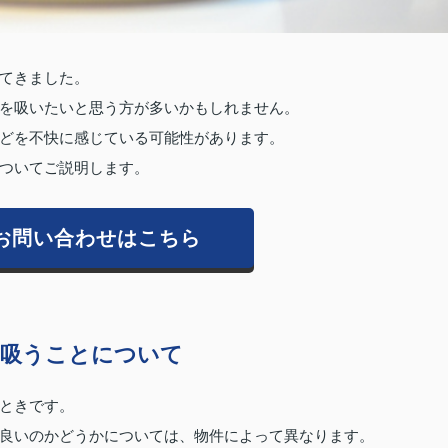
てきました。
を吸いたいと思う方が多いかもしれません。
どを不快に感じている可能性があります。
ついてご説明します。
お問い合わせはこちら
を吸うことについて
ときです。
良いのかどうかについては、物件によって異なります。