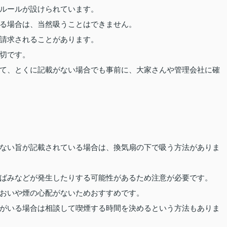
ルールが設けられています。
る場合は、当然吸うことはできません。
請求されることがあります。
切です。
て、とくに記載がない場合でも事前に、大家さんや管理会社に確
ない旨が記載されている場合は、換気扇の下で吸う方法がありま
ばみなどが発生したりする可能性があるため注意が必要です。
おいや煙の心配がないためおすすめです。
がいる場合は相談して喫煙する時間を決めるという方法もありま