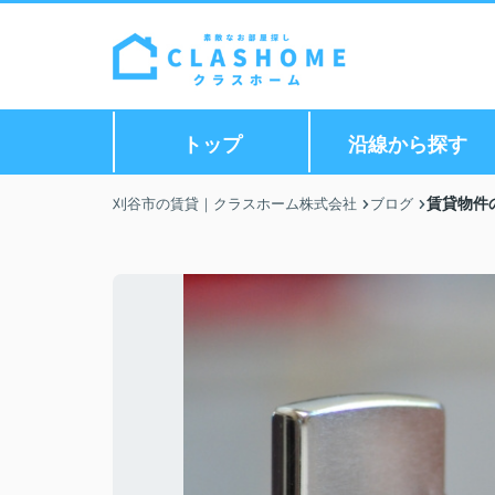
トップ
沿線から探す
賃貸物件
刈谷市の賃貸｜クラスホーム株式会社
ブログ