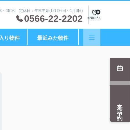
0～18:30 定休日：年末年始(12月26日～1月3日)
0
0566-22-2202
お気に入り
入り物件
最近みた物件
来店予約