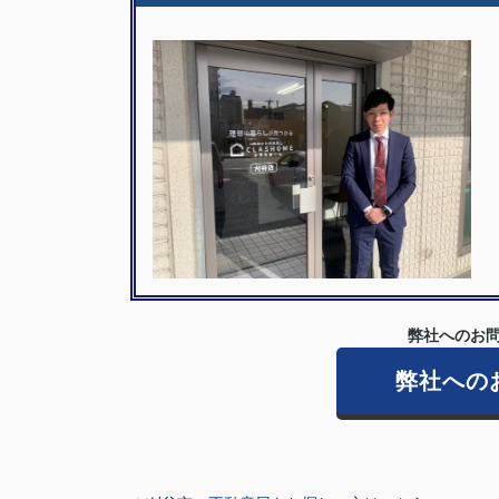
弊社へのお問
弊社への