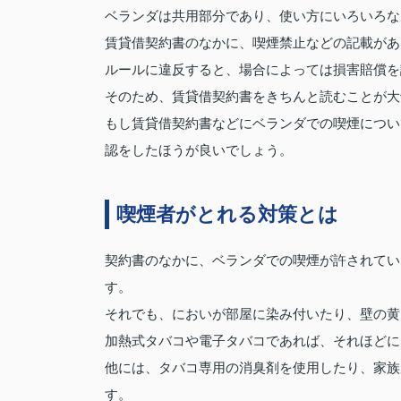
ベランダは共用部分であり、使い方にいろいろな
賃貸借契約書のなかに、喫煙禁止などの記載があ
ルールに違反すると、場合によっては損害賠償を
そのため、賃貸借契約書をきちんと読むことが大
もし賃貸借契約書などにベランダでの喫煙につい
認をしたほうが良いでしょう。
喫煙者がとれる対策とは
契約書のなかに、ベランダでの喫煙が許されてい
す。
それでも、においが部屋に染み付いたり、壁の黄
加熱式タバコや電子タバコであれば、それほどに
他には、タバコ専用の消臭剤を使用したり、家族
す。