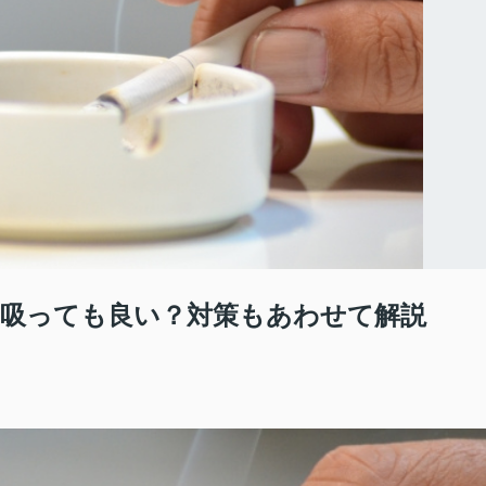
吸っても良い？対策もあわせて解説