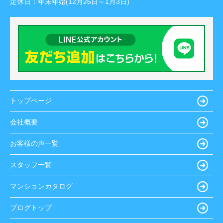
定休日：
年末年始(12月26日～1月3日)
トップページ
会社概要
お客様の声一覧
スタッフ一覧
マンションカタログ
ブログトップ