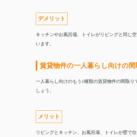
デメリット
キッチンやお風呂場、トイレがリビングと同じ空
います。
賃貸物件の一人暮らし向けの間
一人暮らし向けのもう1種類の賃貸物件の間取り
しょう。
メリット
リビングとキッチン、お風呂場、トイレが壁で仕