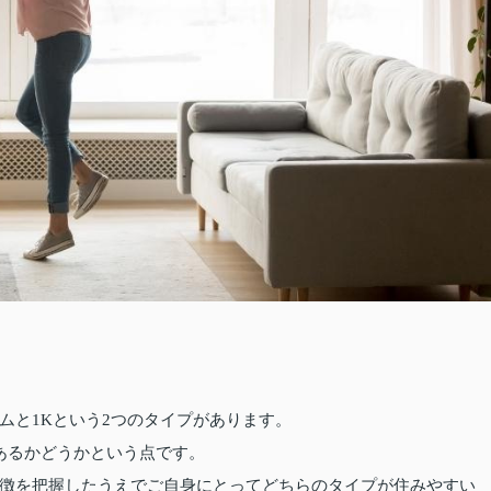
ムと1Kという2つのタイプがあります。
あるかどうかという点です。
徴を把握したうえでご自身にとってどちらのタイプが住みやすい