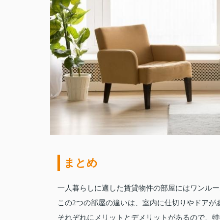
まとめ
一人暮らしに適した賃貸物件の部屋にはワンルー
この2つの部屋の違いは、室内に仕切りやドアが
それぞれにメリットとデメリットがあるので、特