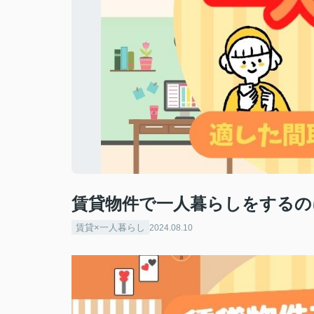
賃貸物件で一人暮らしをするの
賃貸×一人暮らし
2024.08.10