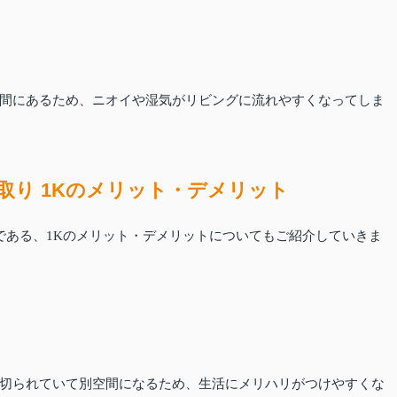
間にあるため、ニオイや湿気がリビングに流れやすくなってしま
取り 1Kのメリット・デメリット
である、1Kのメリット・デメリットについてもご紹介していきま
切られていて別空間になるため、生活にメリハリがつけやすくな