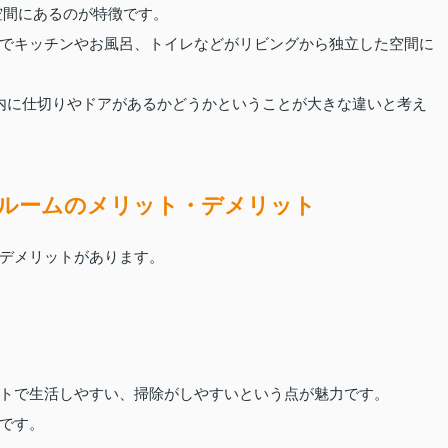
空間にあるのが特徴です。
でキッチンやお風呂、トイレなどがリビングから独立した空間に
内に仕切りやドアがあるかどうかということが大きな違いと考え
ルームのメリット・デメリット
デメリットがあります。
トで生活しやすい、掃除がしやすいという点が魅力です。
です。