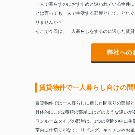
一人で暮らすのにおすすめと謳われている物件に
とは言っても一人で生活する部屋として、どれぐ
りませんか？
そこで今回は、一人暮らしをするのに適した賃貸
弊社への
賃貸物件で一人暮らし向けの間
賃貸物件では一人暮らしに適した間取りの部屋と
具体的にこの2種類の部屋にはどのような違いが
ワンルームタイプの部屋は、1つの空間の中に生
室内に仕切りがなく、リビング、キッチンやお風