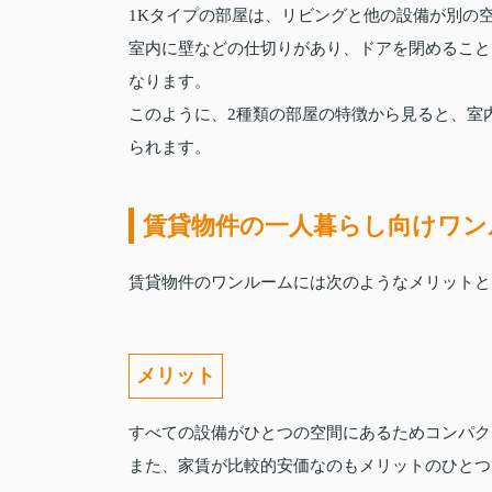
1Kタイプの部屋は、リビングと他の設備が別の
室内に壁などの仕切りがあり、ドアを閉めること
なります。
このように、2種類の部屋の特徴から見ると、室
られます。
賃貸物件の一人暮らし向けワン
賃貸物件のワンルームには次のようなメリットと
メリット
すべての設備がひとつの空間にあるためコンパク
また、家賃が比較的安価なのもメリットのひとつ