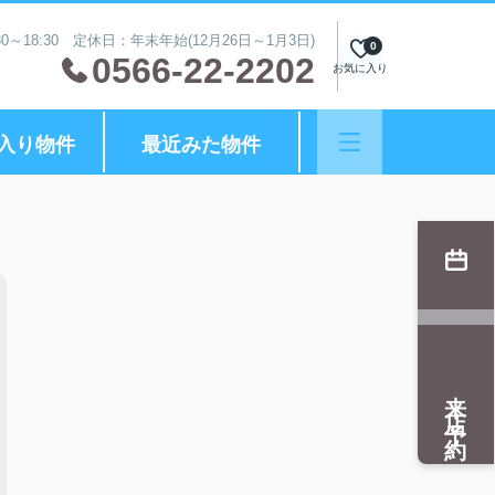
0～18:30 定休日：年末年始(12月26日～1月3日)
0
0566-22-2202
お気に入り
入り物件
最近みた物件
来店予約