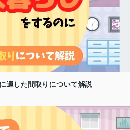
に適した間取りについて解説