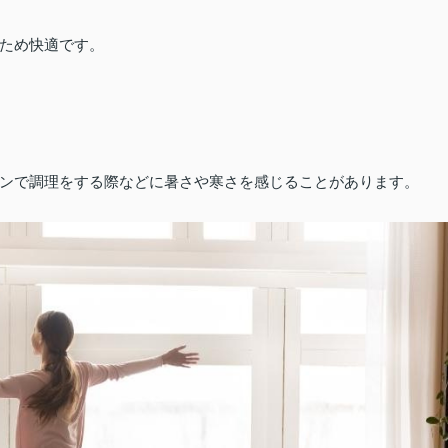
ため快適です。
ンで調理をする際などに暑さや寒さを感じることがあります。