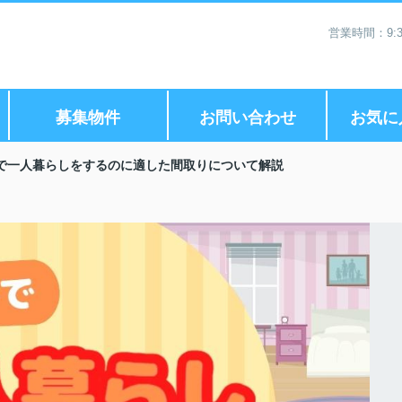
営業時間：9:3
募集物件
お問い合わせ
お気に
で一人暮らしをするのに適した間取りについて解説