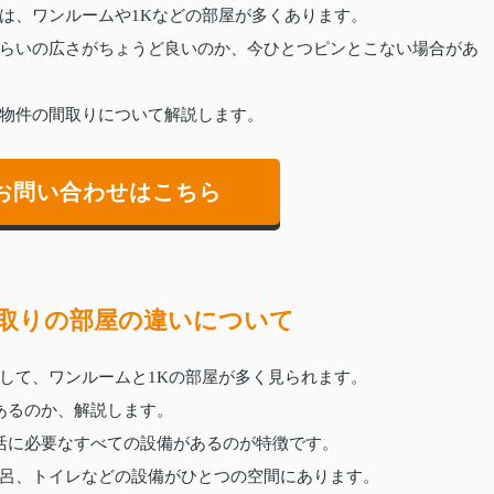
は、ワンルームや1Kなどの部屋が多くあります。
らいの広さがちょうど良いのか、今ひとつピンとこない場合があ
物件の間取りについて解説します。
お問い合わせはこちら
取りの部屋の違いについて
して、ワンルームと1Kの部屋が多く見られます。
あるのか、解説します。
活に必要なすべての設備があるのが特徴です。
呂、トイレなどの設備がひとつの空間にあります。