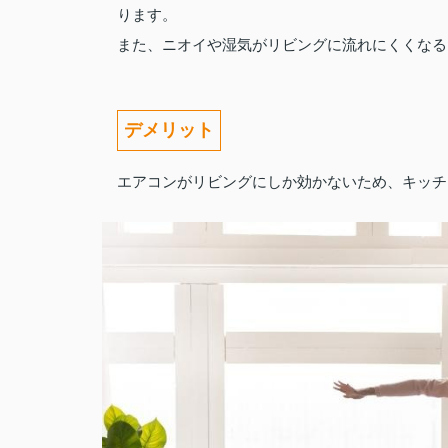
ります。
また、ニオイや湿気がリビングに流れにくくなる
デメリット
エアコンがリビングにしか効かないため、キッチ