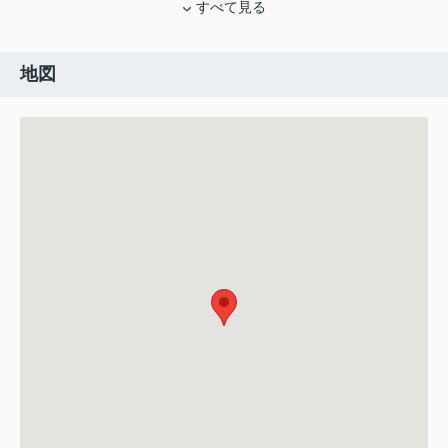
すべて見る
地図