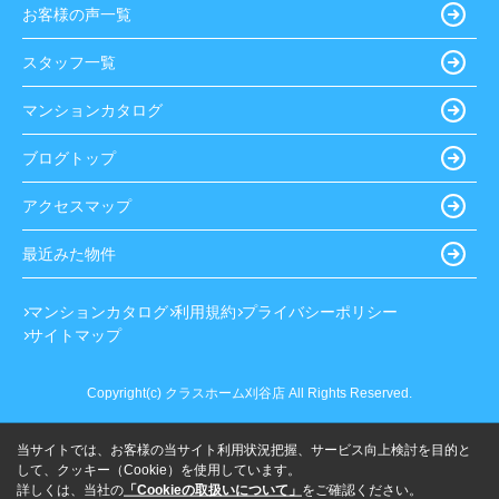
お客様の声一覧
スタッフ一覧
マンションカタログ
ブログトップ
アクセスマップ
最近みた物件
マンションカタログ
利用規約
プライバシーポリシー
サイトマップ
Copyright(c) クラスホーム刈谷店 All Rights Reserved.
当サイトでは、お客様の当サイト利用状況把握、サービス向上検討を目的と
して、クッキー（Cookie）を使用しています。
詳しくは、当社の
「Cookieの取扱いについて」
をご確認ください。