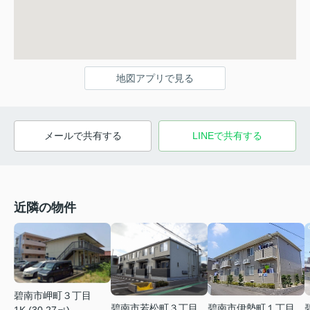
地図アプリで見る
メールで共有する
LINEで共有する
近隣の物件
碧南市岬町３丁目
碧南市若松町３丁目
碧南市伊勢町１丁目