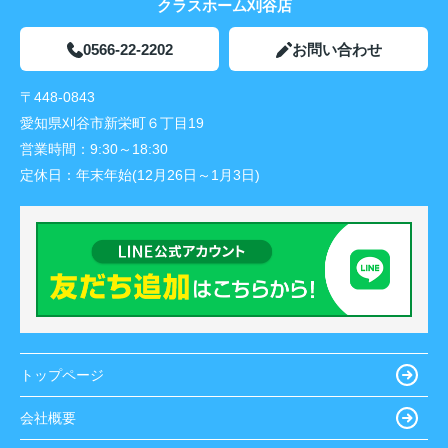
クラスホーム刈谷店
0566-22-2202
お問い合わせ
〒448-0843
愛知県刈谷市新栄町６丁目19
営業時間：
9:30～18:30
定休日：
年末年始(12月26日～1月3日)
トップページ
会社概要