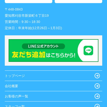
〒448-0843
愛知県刈谷市新栄町６丁目19
営業時間：
9:30～18:30
定休日：
年末年始(12月26日～1月3日)
トップページ
会社概要
お客様の声一覧
スタッフ一覧