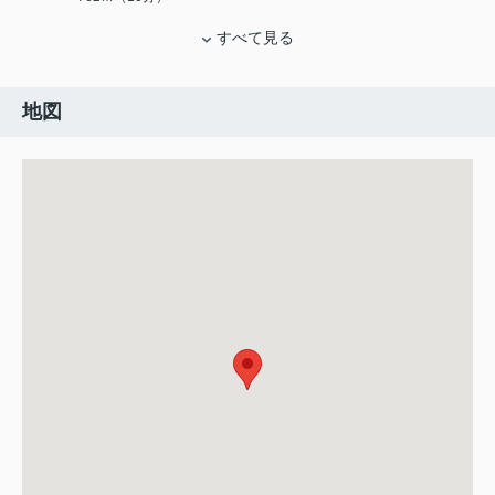
すべて見る
地図