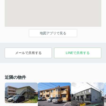
地図アプリで見る
メールで共有する
LINEで共有する
近隣の物件