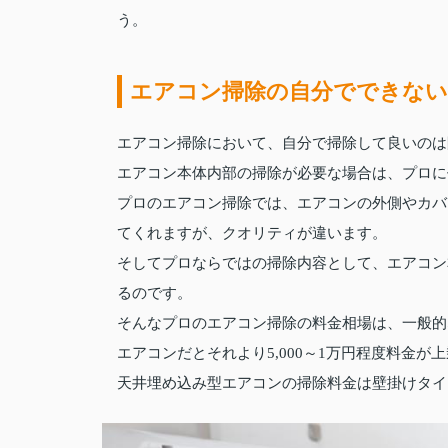
う。
エアコン掃除の自分でできない
エアコン掃除において、自分で掃除して良いのは
エアコン本体内部の掃除が必要な場合は、プロに
プロのエアコン掃除では、エアコンの外側やカバ
てくれますが、クオリティが違います。
そしてプロならではの掃除内容として、エアコン
るのです。
そんなプロのエアコン掃除の料金相場は、一般的な壁
エアコンだとそれより5,000～1万円程度料金が
天井埋め込み型エアコンの掃除料金は壁掛けタイプ