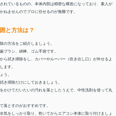
されているものの、本体内部は精密な構造になっており、素人が
かねませんのでプロに任せるのが無難です。
囲と方法は？
除の方法をご紹介しましょう。
歯ブラシ、綿棒、ゴム手袋です。
から拭き掃除をし、カバーやルーバー（吹き出し口）が外せるよ
します。
ょう。
拭き掃除だけにしておきましょう。
をかけてだいたいの汚れを落としたうえで、中性洗剤を使って丸
て落とすのがおすすめです。
水気をしっかり取り、乾いてからエアコン本体に取り付けましょ