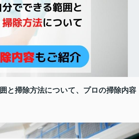
囲と掃除方法について、プロの掃除内容