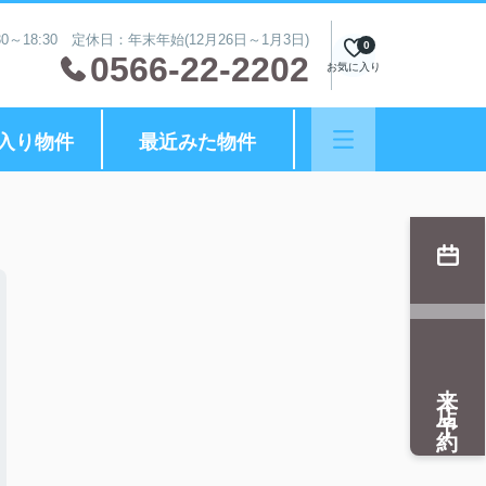
0～18:30 定休日：年末年始(12月26日～1月3日)
0
0566-22-2202
お気に入り
入り物件
最近みた物件
来店予約