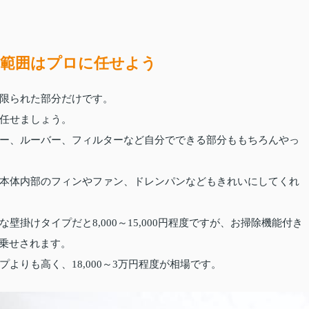
範囲はプロに任せよう
限られた部分だけです。
任せましょう。
ー、ルーバー、フィルターなど自分でできる部分ももちろんやっ
本体内部のフィンやファン、ドレンパンなどもきれいにしてくれ
掛けタイプだと8,000～15,000円程度ですが、お掃除機能付き
上乗せされます。
よりも高く、18,000～3万円程度が相場です。