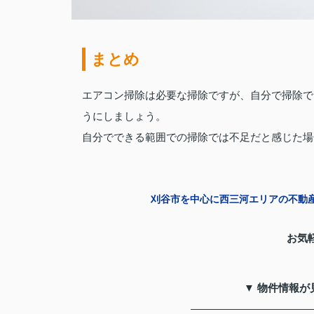
まとめ
エアコン掃除は必要な掃除ですが、自分で掃除で
うにしましょう。
自分でできる範囲での掃除では不足だと感じた場
刈谷市を中心に西三河エリアの不動
お気
▼ 物件情報が