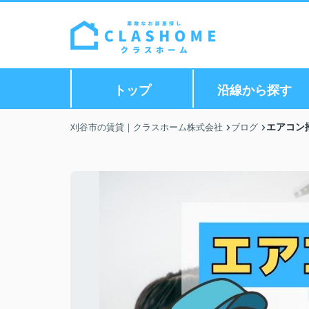
トップ
沿線から探す
エアコン
刈谷市の賃貸｜クラスホーム株式会社
ブログ