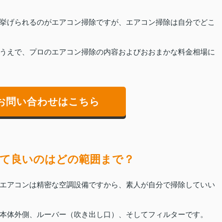
挙げられるのがエアコン掃除ですが、エアコン掃除は自分でどこ
うえで、プロのエアコン掃除の内容およびおおまかな料金相場に
お問い合わせはこちら
て良いのはどの範囲まで？
エアコンは精密な空調設備ですから、素人が自分で掃除していい
本体外側、ルーバー（吹き出し口）、そしてフィルターです。