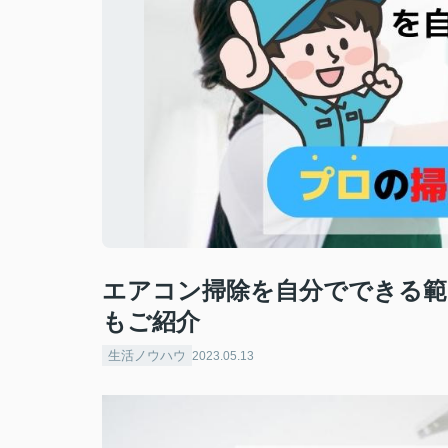
エアコン掃除を自分でできる範
もご紹介
生活ノウハウ
2023.05.13