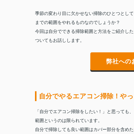
季節の変わり目に欠かせない掃除のひとつとして
までの範囲をやれるものなのでしょうか？
今回は自分でできる掃除範囲と方法をご紹介した
ついてもお話しします。
弊社への
自分でやるエアコン掃除！やっ
「自分でエアコン掃除をしたい！」と思っても、
範囲というのは限られています。
自分で掃除しても良い範囲はカバー部分を含めた