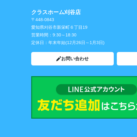
クラスホーム刈谷店
〒448-0843
愛知県刈谷市新栄町６丁目19
営業時間：
9:30～18:30
定休日：
年末年始(12月26日～1月3日)
お問い合わせ