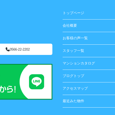
トップページ
会社概要
お客様の声一覧
0566-22-2202
スタッフ一覧
マンションカタログ
ブログトップ
アクセスマップ
最近みた物件