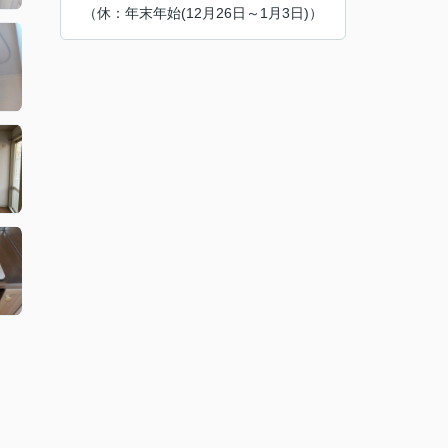
（休：年末年始(12月26日～1月3日)）