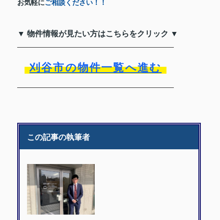
お気軽に
ご相談ください！！
▼ 物件情報が見たい方はこちらをクリック ▼
刈谷市の物件一覧へ進む
この記事の執筆者