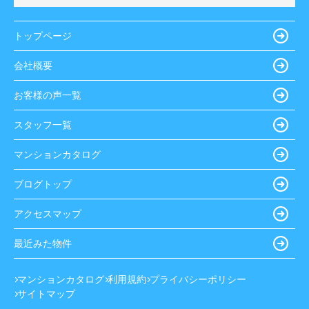
トップページ
会社概要
お客様の声一覧
スタッフ一覧
マンションカタログ
ブログトップ
アクセスマップ
最近みた物件
マンションカタログ
利用規約
プライバシーポリシー
サイトマップ