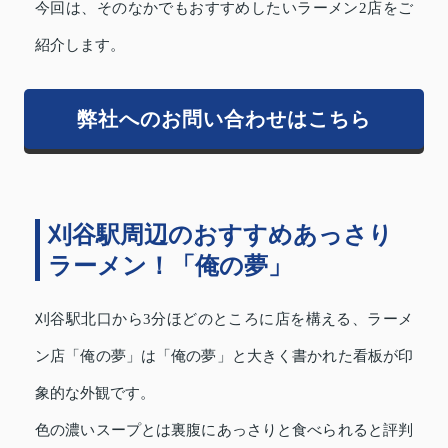
今回は、そのなかでもおすすめしたいラーメン2店をご
紹介します。
弊社へのお問い合わせはこちら
刈谷駅周辺のおすすめあっさり
ラーメン！「俺の夢」
刈谷駅北口から3分ほどのところに店を構える、ラーメ
ン店「俺の夢」は「俺の夢」と大きく書かれた看板が印
象的な外観です。
色の濃いスープとは裏腹にあっさりと食べられると評判