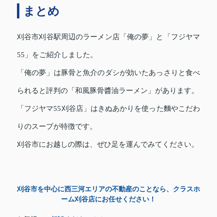
まとめ
刈谷市刈谷駅周辺のラーメン店「俺の夢」と「フジヤマ
55」をご紹介しました。
「俺の夢」は豚骨と魚介のダシが効いたあっさりと食べ
られると評判の「和風豚骨醬油ラーメン」があります。
「フジヤマ55刈谷店」はきぬあかりを使った麵やこだわ
りのスープが特徴です。
刈谷市にお越しの際は、ぜひ足を運んでみてください。
刈谷市を中心に西三河エリアの不動産のことなら、クラスホ
ーム刈谷店にお任せください！