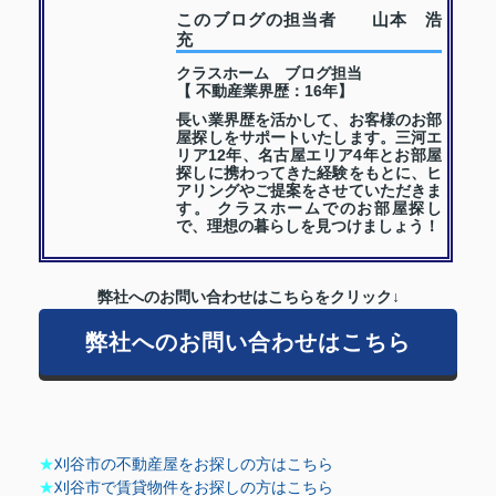
このブログの担当者 山本 浩
充
クラスホーム ブログ担当
【 不動産業界歴：16年】
長い業界歴を活かして、お客様のお部
屋探しをサポートいたします。三河エ
リア12年、名古屋エリア4年とお部屋
探しに携わってきた経験をもとに、ヒ
アリングやご提案をさせていただきま
す。 クラスホームでのお部屋探し
で、理想の暮らしを見つけましょう！
弊社へのお問い合わせはこちらをクリック↓
弊社へのお問い合わせはこちら
★
刈谷市の不動産屋をお探しの方はこちら
★
刈谷市で賃貸物件をお探しの方はこちら