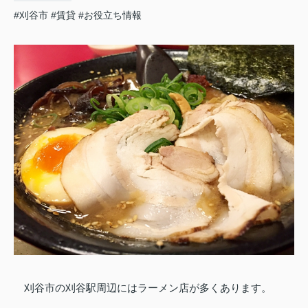
#刈谷市
#賃貸
#お役立ち情報
刈谷市の刈谷駅周辺にはラーメン店が多くあります。