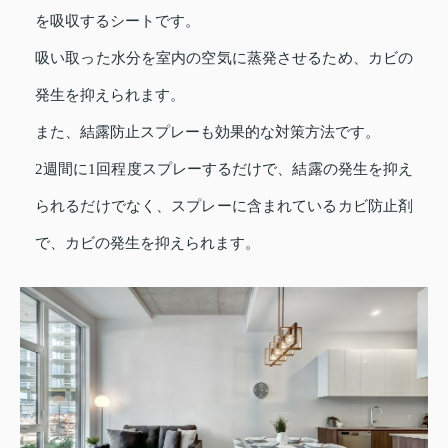
を吸収するシートです。
吸い取った水分を室内の空気に蒸発させるため、カビの
発生を抑えられます。
また、結露防止スプレーも効果的な対策方法です。
2週間に1回程度スプレーするだけで、結露の発生を抑え
られるだけでなく、スプレーに含まれているカビ防止剤
で、カビの発生を抑えられます。