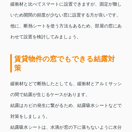
緩衝材と比べてスマートに設置できますが、固定が難し
いため開閉の頻度が少ない窓に設置する方が良いです。
他に、断熱シートを使う方法もあるため、部屋の窓にあ
わせて設置を検討してみましょう。
賃貸物件の窓でもできる結露対
策
緩衝材などで断熱したとしても、緩衝材とアルミサッシ
の間で結露が生じるケースがあります。
結露はカビの発生に繋がるため、結露吸水シートなどで
対策をしましょう。
結露吸水シートは、水滴が窓の下に落ちないように水分