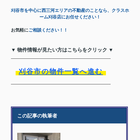
刈谷市を中心に西三河エリアの不動産のことなら、クラスホ
ーム刈谷店にお任せください！
お気軽に
ご相談ください！！
▼ 物件情報が見たい方はこちらをクリック ▼
刈谷市の物件一覧へ進む
この記事の執筆者