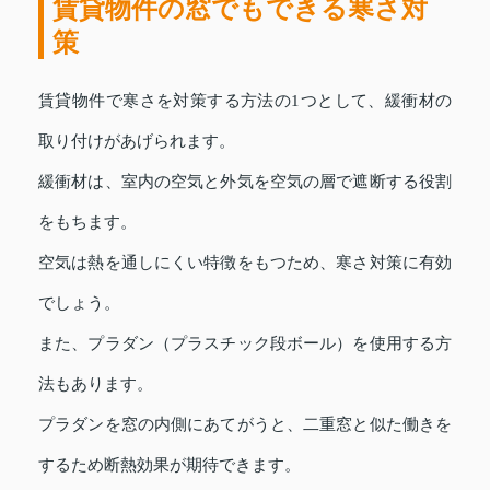
賃貸物件の窓でもできる寒さ対
策
賃貸物件で寒さを対策する方法の1つとして、緩衝材の
取り付けがあげられます。
緩衝材は、室内の空気と外気を空気の層で遮断する役割
をもちます。
空気は熱を通しにくい特徴をもつため、寒さ対策に有効
でしょう。
また、プラダン（プラスチック段ボール）を使用する方
法もあります。
プラダンを窓の内側にあてがうと、二重窓と似た働きを
するため断熱効果が期待できます。