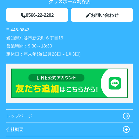
クラスホーム刈谷店
0566-22-2202
お問い合わせ
〒448-0843
愛知県刈谷市新栄町６丁目19
営業時間：
9:30～18:30
定休日：
年末年始(12月26日～1月3日)
トップページ
会社概要