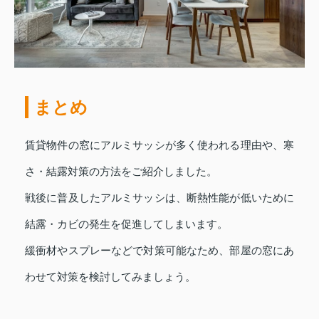
まとめ
賃貸物件の窓にアルミサッシが多く使われる理由や、寒
さ・結露対策の方法をご紹介しました。
戦後に普及したアルミサッシは、断熱性能が低いために
結露・カビの発生を促進してしまいます。
緩衝材やスプレーなどで対策可能なため、部屋の窓にあ
わせて対策を検討してみましょう。