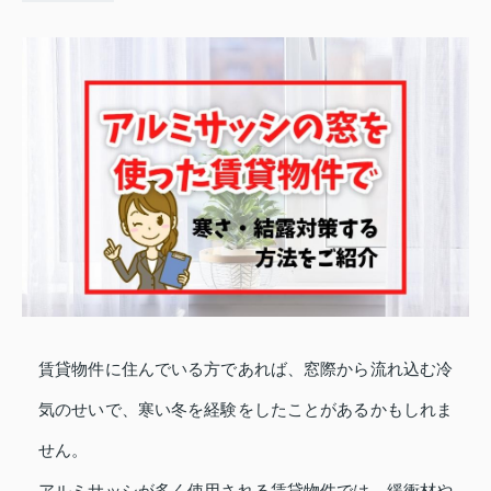
賃貸物件に住んでいる方であれば、窓際から流れ込む冷
気のせいで、寒い冬を経験をしたことがあるかもしれま
せん。