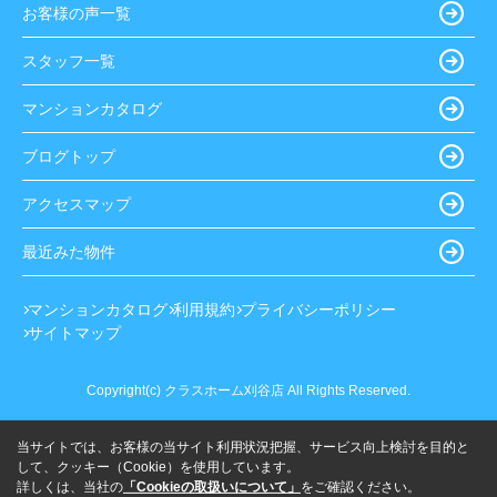
お客様の声一覧
スタッフ一覧
マンションカタログ
ブログトップ
アクセスマップ
最近みた物件
マンションカタログ
利用規約
プライバシーポリシー
サイトマップ
Copyright(c) クラスホーム刈谷店 All Rights Reserved.
当サイトでは、お客様の当サイト利用状況把握、サービス向上検討を目的と
して、クッキー（Cookie）を使用しています。
詳しくは、当社の
「Cookieの取扱いについて」
をご確認ください。