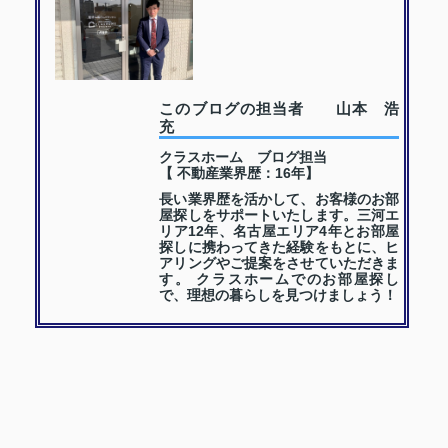
このブログの担当者 山本 浩
充
クラスホーム ブログ担当
【 不動産業界歴：16年】
長い業界歴を活かして、お客様のお部
屋探しをサポートいたします。三河エ
リア12年、名古屋エリア4年とお部屋
探しに携わってきた経験をもとに、ヒ
アリングやご提案をさせていただきま
す。 クラスホームでのお部屋探し
で、理想の暮らしを見つけましょう！