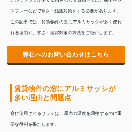
アルミサッシが多く使用される賃貸物件では、緩衝材や
スプレーなどで寒さ・結露対策をする必要があります。
この記事では、賃貸物件の窓にアルミサッシが多く使わ
れる理由や、寒さ・結露対策の方法をご紹介します。
弊社へのお問い合わせはこちら
賃貸物件の窓にアルミサッシが
多い理由と問題点
窓に使用されるサッシは、屋内の温度を調整するのに重
要な役割を果たします。