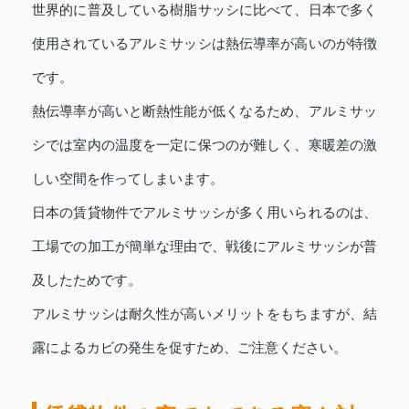
世界的に普及している樹脂サッシに比べて、日本で多く
使用されているアルミサッシは熱伝導率が高いのが特徴
です。
熱伝導率が高いと断熱性能が低くなるため、アルミサッ
シでは室内の温度を一定に保つのが難しく、寒暖差の激
しい空間を作ってしまいます。
日本の賃貸物件でアルミサッシが多く用いられるのは、
工場での加工が簡単な理由で、戦後にアルミサッシが普
及したためです。
アルミサッシは耐久性が高いメリットをもちますが、結
露によるカビの発生を促すため、ご注意ください。