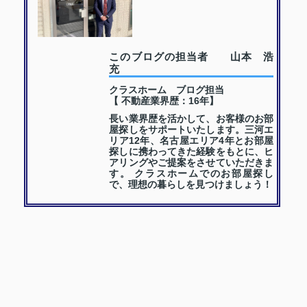
このブログの担当者 山本 浩
充
クラスホーム ブログ担当
【 不動産業界歴：16年】
長い業界歴を活かして、お客様のお部
屋探しをサポートいたします。三河エ
リア12年、名古屋エリア4年とお部屋
探しに携わってきた経験をもとに、ヒ
アリングやご提案をさせていただきま
す。 クラスホームでのお部屋探し
で、理想の暮らしを見つけましょう！