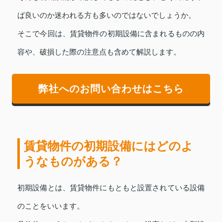
ば良いのか迷われる方も多いのではないでしょうか。
そこで今回は、賃貸物件の初期設備に含まれるものの内
容や、破損した際の注意点も含めて解説します。
弊社へのお問い合わせはこちら
賃貸物件の初期設備にはどのよ
うなものがある？
初期設備とは、賃貸物件にもともと設置されている設備
のことをいいます。