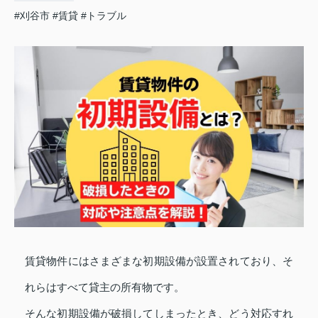
#刈谷市
#賃貸
#トラブル
賃貸物件にはさまざまな初期設備が設置されており、そ
れらはすべて貸主の所有物です。
そんな初期設備が破損してしまったとき、どう対応すれ