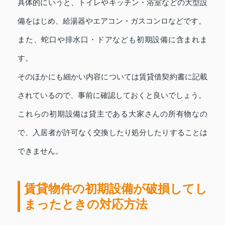
具体的にいうと、トイレやキッチン・浴室などの大型設
備をはじめ、給湯器やエアコン・ガスコンロなどです。
また、蛇口や排水口・ドアなども初期設備に含まれま
す。
そのほかにも細かい内容については賃貸借契約書に記載
されているので、事前に確認しておくと良いでしょう。
これらの初期設備は貸主である大家さんの所有物なの
で、入居者が許可なく交換したり処分したりすることは
できません。
賃貸物件の初期設備が破損してし
まったときの対応方法