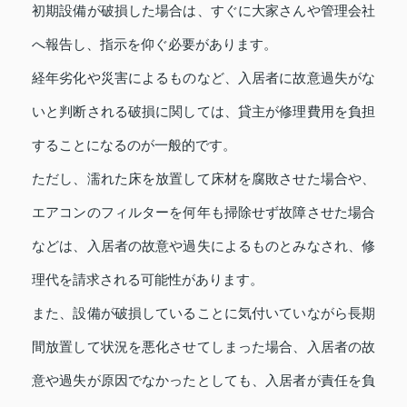
初期設備が破損した場合は、すぐに大家さんや管理会社
へ報告し、指示を仰ぐ必要があります。
経年劣化や災害によるものなど、入居者に故意過失がな
いと判断される破損に関しては、貸主が修理費用を負担
することになるのが一般的です。
ただし、濡れた床を放置して床材を腐敗させた場合や、
エアコンのフィルターを何年も掃除せず故障させた場合
などは、入居者の故意や過失によるものとみなされ、修
理代を請求される可能性があります。
また、設備が破損していることに気付いていながら長期
間放置して状況を悪化させてしまった場合、入居者の故
意や過失が原因でなかったとしても、入居者が責任を負