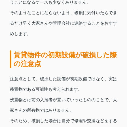
うことになるケースも少なくありません。
そのようなことにならないよう、破損に気付いたらでき
るだけ早く大家さんや管理会社に連絡することをおすす
めします。
賃貸物件の初期設備が破損した際
の注意点
注意点として、破損した設備が初期設備ではなく、実は
残置物である可能性も考えられます。
残置物とは前の入居者が置いていったもののことで、大
家さんの所有物ではありません。
そのため、破損した場合は自分で修理や交換などをする