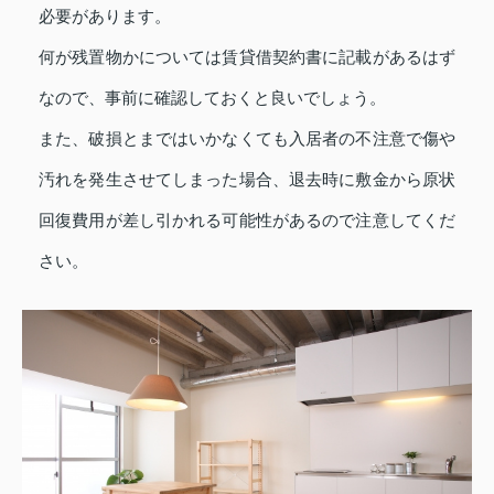
必要があります。
何が残置物かについては賃貸借契約書に記載があるはず
なので、事前に確認しておくと良いでしょう。
また、破損とまではいかなくても入居者の不注意で傷や
汚れを発生させてしまった場合、退去時に敷金から原状
回復費用が差し引かれる可能性があるので注意してくだ
さい。