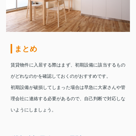
まとめ
賃貸物件に入居する際はまず、初期設備に該当するもの
がどれなのかを確認しておくのがおすすめです。
初期設備が破損してしまった場合は早急に大家さんや管
理会社に連絡する必要があるので、自己判断で対応しな
いようにしましょう。