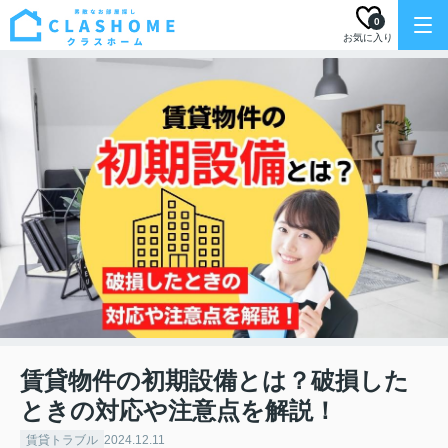
0
お気に入り
賃貸物件の初期設備とは？破損した
ときの対応や注意点を解説！
賃貸トラブル
2024.12.11