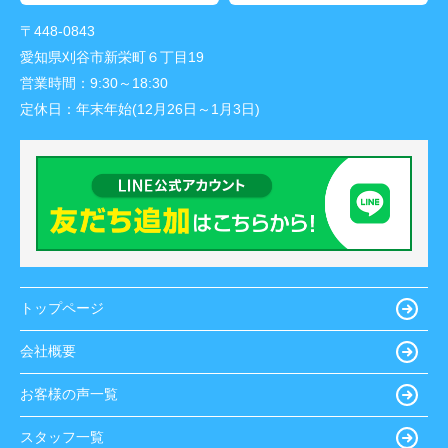
〒448-0843
愛知県刈谷市新栄町６丁目19
営業時間：
9:30～18:30
定休日：
年末年始(12月26日～1月3日)
トップページ
会社概要
お客様の声一覧
スタッフ一覧