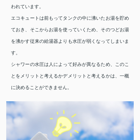
われています。
エコキュートは前もってタンクの中に沸いたお湯を貯め
ておき、そこからお湯を使っていくため、そのつどお湯
を沸かす従来の給湯器よりも水圧が弱くなってしまいま
す。
シャワーの水圧は人によって好みが異なるため、このこ
とをメリットと考えるかデメリットと考えるかは、一概
に決めることができません。