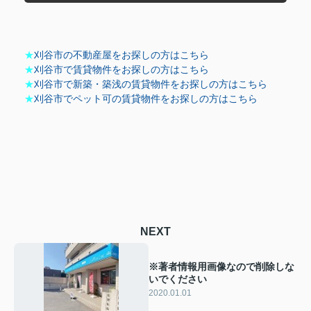
★
刈谷市の不動産屋をお探しの方はこちら
★
刈谷市で賃貸物件をお探しの方はこちら
★
刈谷市で新築・築浅の賃貸物件をお探しの方はこちら
★
刈谷市でペット可の賃貸物件をお探しの方はこちら
NEXT
※著者情報用画像なので削除しな
いでください
2020.01.01