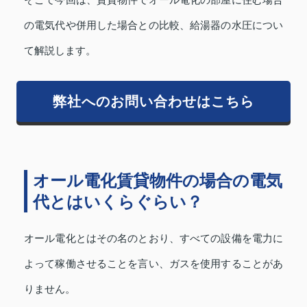
そこで今回は、賃貸物件でオール電化の部屋に住む場合
の電気代や併用した場合との比較、給湯器の水圧につい
て解説します。
弊社へのお問い合わせはこちら
オール電化賃貸物件の場合の電気
代とはいくらぐらい？
オール電化とはその名のとおり、すべての設備を電力に
よって稼働させることを言い、ガスを使用することがあ
りません。