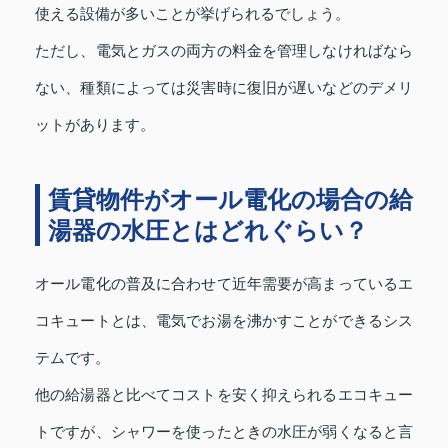
使える設備が多いことが挙げられるでしょう。
ただし、電気とガスの両方の料金を管理しなければなら
ない、種類によっては災害時に復旧が遅いなどのデメリ
ットがあります。
賃貸物件がオール電化の場合の給
湯器の水圧とはどれぐらい？
オール電化の普及に合わせて近年需要が高まっているエ
コキュートとは、電気でお湯を沸かすことができるシス
テムです。
他の給湯器と比べてコストを安く抑えられるエコキュー
トですが、シャワーを使ったときの水圧が弱くなると言