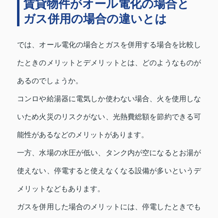
賃貸物件がオール電化の場合と
ガス併用の場合の違いとは
では、オール電化の場合とガスを併用する場合を比較し
たときのメリットとデメリットとは、どのようなものが
あるのでしょうか。
コンロや給湯器に電気しか使わない場合、火を使用しな
いため火災のリスクがない、光熱費総額を節約できる可
能性があるなどのメリットがあります。
一方、水場の水圧が低い、タンク内が空になるとお湯が
使えない、停電すると使えなくなる設備が多いというデ
メリットなどもあります。
ガスを併用した場合のメリットには、停電したときでも