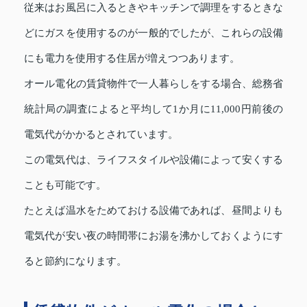
従来はお風呂に入るときやキッチンで調理をするときな
どにガスを使用するのが一般的でしたが、これらの設備
にも電力を使用する住居が増えつつあります。
オール電化の賃貸物件で一人暮らしをする場合、総務省
統計局の調査によると平均して1か月に11,000円前後の
電気代がかかるとされています。
この電気代は、ライフスタイルや設備によって安くする
ことも可能です。
たとえば温水をためておける設備であれば、昼間よりも
電気代が安い夜の時間帯にお湯を沸かしておくようにす
ると節約になります。