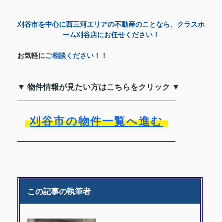
刈谷市を中心に西三河エリアの不動産のことなら、クラスホ
ーム刈谷店にお任せください！
お気軽に
ご相談ください！！
▼ 物件情報が見たい方はこちらをクリック ▼
刈谷市の物件一覧へ進む
この記事の執筆者