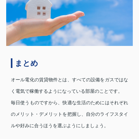
まとめ
オール電化の賃貸物件とは、すべての設備をガスではな
く電気で稼働するようになっている部屋のことです。
毎日使うものですから、快適な生活のためにはそれぞれ
のメリット・デメリットを把握し、自分のライフスタイ
ルや好みに合うほうを選ぶようにしましょう。