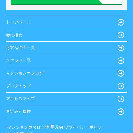
トップページ
会社概要
お客様の声一覧
スタッフ一覧
マンションカタログ
ブログトップ
アクセスマップ
最近みた物件
マンションカタログ
利用規約
プライバシーポリシー