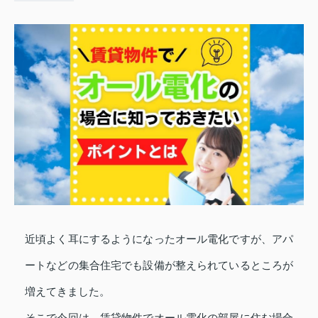
近頃よく耳にするようになったオール電化ですが、アパ
ートなどの集合住宅でも設備が整えられているところが
増えてきました。