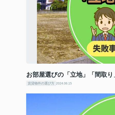
お部屋選びの「立地」「間取り
賃貸物件の選び方
2024.06.15