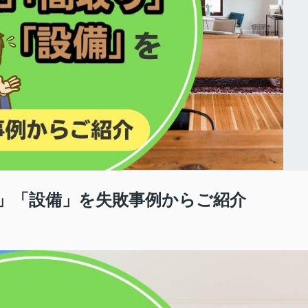
」「設備」を失敗事例からご紹介