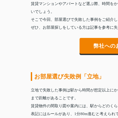
賃貸マンションやアパートなど選ぶ際、時間をか
いでしょう。
そこで今回、部屋選びで失敗した事例をご紹介し
ぜひ、お部屋探しをしている方は記事を参考に失
弊社への
お部屋選び失敗例「立地」
立地で失敗した事例は駅から時間が想定以上にか
まで距離があることです。
賃貸物件の間取り図や案内には、駅からどのくら
表記にはルールがあり、1分80m進むと考えら