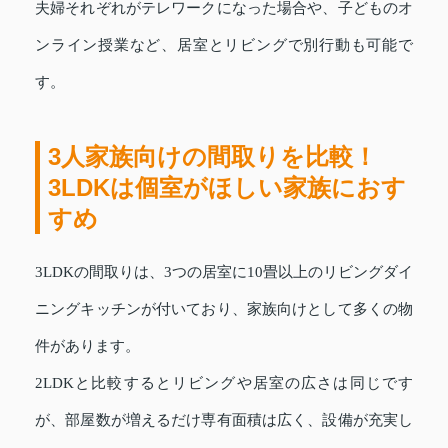
夫婦それぞれがテレワークになった場合や、子どものオ
ンライン授業など、居室とリビングで別行動も可能で
す。
3人家族向けの間取りを比較！
3LDKは個室がほしい家族におす
すめ
3LDKの間取りは、3つの居室に10畳以上のリビングダイ
ニングキッチンが付いており、家族向けとして多くの物
件があります。
2LDKと比較するとリビングや居室の広さは同じです
が、部屋数が増えるだけ専有面積は広く、設備が充実し