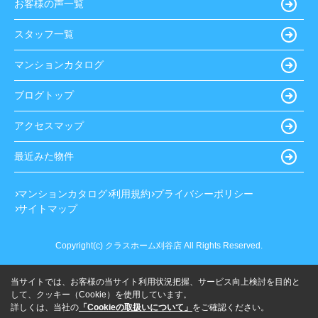
お客様の声一覧
スタッフ一覧
マンションカタログ
ブログトップ
アクセスマップ
最近みた物件
マンションカタログ
利用規約
プライバシーポリシー
サイトマップ
Copyright(c) クラスホーム刈谷店 All Rights Reserved.
当サイトでは、お客様の当サイト利用状況把握、サービス向上検討を目的と
して、クッキー（Cookie）を使用しています。
詳しくは、当社の
「Cookieの取扱いについて」
をご確認ください。