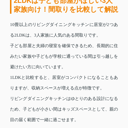
2LDKは子ども部屋がほしい3人
家族向け！間取りを比較して解説
10畳以上のリビングダイニングキッチンに居室が2つあ
る2LDKは、3人家族に人気のある間取りです。
子ども部屋と夫婦の寝室を確保できるため、長期的に住
みたい家族や子どもが学校に通っている間は引っ越しを
避けたい方に向いています。
1LDKと比較すると、居室がコンパクトになることもあ
りますが、収納スペースが増える点が特徴です。
リビングダイニングキッチンはゆとりのある設計になる
ため、子どもが小さい間はキッズスペースとして、親の
目の届く範囲で一緒に過ごせます。