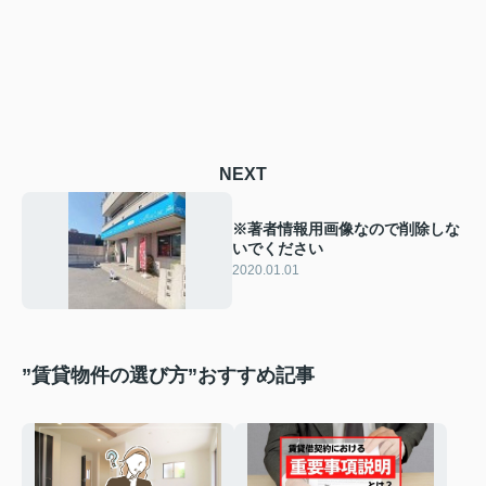
NEXT
※著者情報用画像なので削除しな
いでください
2020.01.01
”賃貸物件の選び方”おすすめ記事