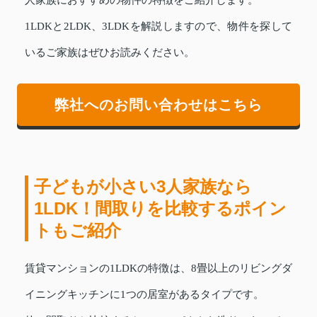
人家族におすすめの物件の特徴をご紹介します。
1LDKと2LDK、3LDKを解説しますので、物件を探して
いるご家族はぜひお読みください。
弊社へのお問い合わせはこちら
子どもが小さい3人家族なら
1LDK！間取りを比較するポイン
トもご紹介
賃貸マンションの1LDKの特徴は、8畳以上のリビングダ
イニングキッチンに1つの居室があるタイプです。