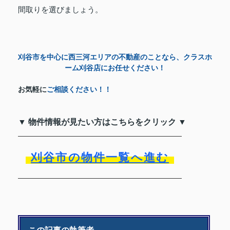
間取りを選びましょう。
刈谷市を中心に西三河エリアの不動産のことなら、クラスホ
ーム刈谷店にお任せください！
お気軽に
ご相談ください！！
▼ 物件情報が見たい方はこちらをクリック ▼
刈谷市の物件一覧へ進む