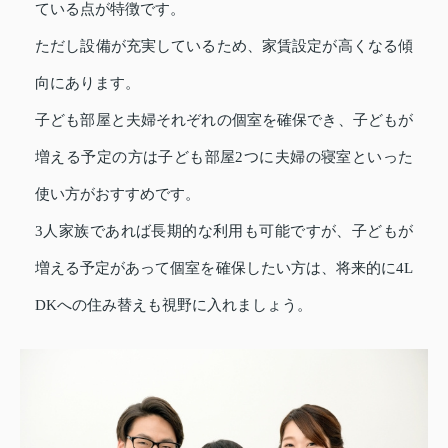
ている点が特徴です。
ただし設備が充実しているため、家賃設定が高くなる傾
向にあります。
子ども部屋と夫婦それぞれの個室を確保でき、子どもが
増える予定の方は子ども部屋2つに夫婦の寝室といった
使い方がおすすめです。
3人家族であれば長期的な利用も可能ですが、子どもが
増える予定があって個室を確保したい方は、将来的に4L
DKへの住み替えも視野に入れましょう。