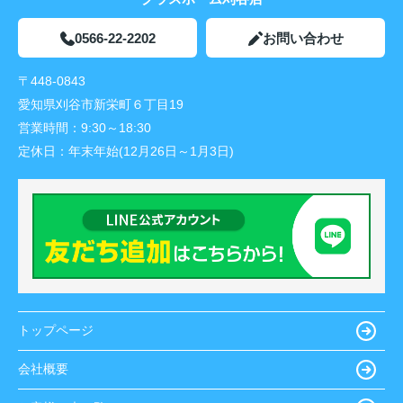
0566-22-2202
お問い合わせ
〒448-0843
愛知県刈谷市新栄町６丁目19
営業時間：
9:30～18:30
定休日：
年末年始(12月26日～1月3日)
トップページ
会社概要