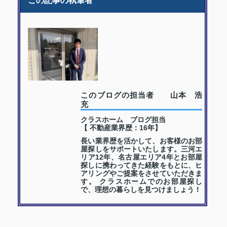
この記事の執筆者
このブログの担当者 山本 浩
充
クラスホーム ブログ担当
【 不動産業界歴：16年】
長い業界歴を活かして、お客様のお部
屋探しをサポートいたします。三河エ
リア12年、名古屋エリア4年とお部屋
探しに携わってきた経験をもとに、ヒ
アリングやご提案をさせていただきま
す。 クラスホームでのお部屋探し
で、理想の暮らしを見つけましょう！