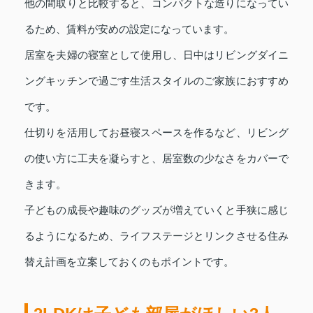
他の間取りと比較すると、コンパクトな造りになってい
るため、賃料が安めの設定になっています。
居室を夫婦の寝室として使用し、日中はリビングダイニ
ングキッチンで過ごす生活スタイルのご家族におすすめ
です。
仕切りを活用してお昼寝スペースを作るなど、リビング
の使い方に工夫を凝らすと、居室数の少なさをカバーで
きます。
子どもの成長や趣味のグッズが増えていくと手狭に感じ
るようになるため、ライフステージとリンクさせる住み
替え計画を立案しておくのもポイントです。