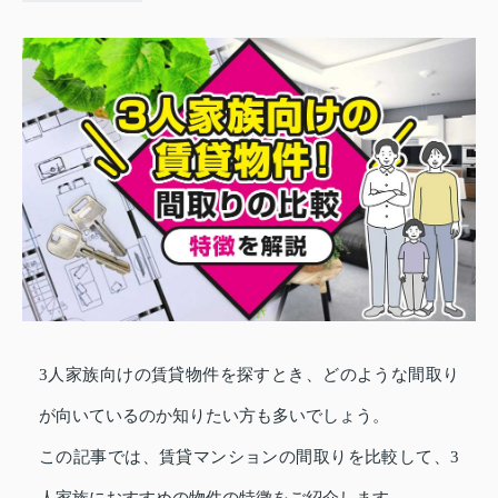
3人家族向けの賃貸物件を探すとき、どのような間取り
が向いているのか知りたい方も多いでしょう。
この記事では、賃貸マンションの間取りを比較して、3