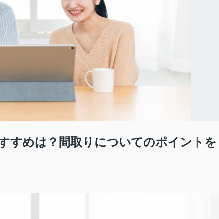
すすめは？間取りについてのポイントを