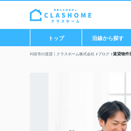
トップ
沿線から探す
賃貸物件
刈谷市の賃貸｜クラスホーム株式会社
ブログ