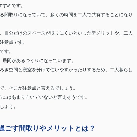
おすすめです。
ある間取りになっていて、多くの時間を二人で共有することになり
、自分だけのスペースが取りにくいといったデメリットや、二人
注意点です。
です。
と、居間があるつくりになっています。
ろぎ空間と寝室を分けて使いやすかったりするため、二人暮らし
で、そこが注意点と言えるでしょう。
る方にはあまり向いていないと言えそうです。
しょう。
過ごす間取りやメリットとは？