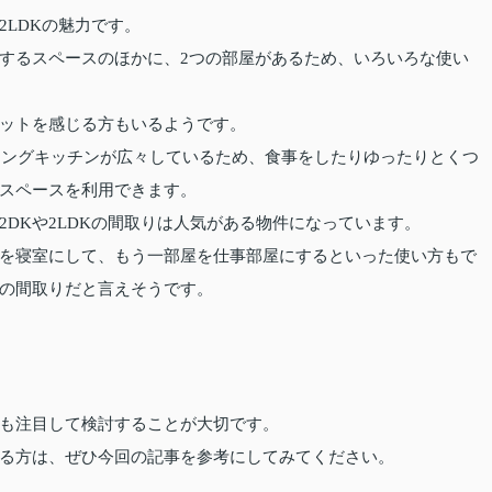
2LDKの魅力です。
りするスペースのほかに、2つの部屋があるため、いろいろな使い
ットを感じる方もいるようです。
イニングキッチンが広々しているため、食事をしたりゆったりとくつ
スペースを利用できます。
DKや2LDKの間取りは人気がある物件になっています。
を寝室にして、もう一部屋を仕事部屋にするといった使い方もで
の間取りだと言えそうです。
も注目して検討することが大切です。
る方は、ぜひ今回の記事を参考にしてみてください。