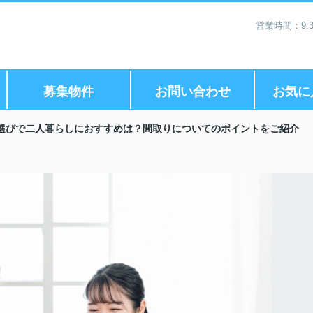
営業時間：9:3
募集物件
お問い合わせ
お気に
選びで二人暮らしにおすすめは？間取りについてのポイントをご紹介