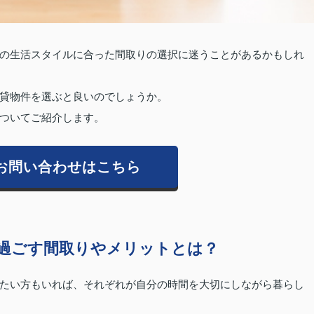
の生活スタイルに合った間取りの選択に迷うことがあるかもしれ
貸物件を選ぶと良いのでしょうか。
ついてご紹介します。
お問い合わせはこちら
過ごす間取りやメリットとは？
たい方もいれば、それぞれが自分の時間を大切にしながら暮らし