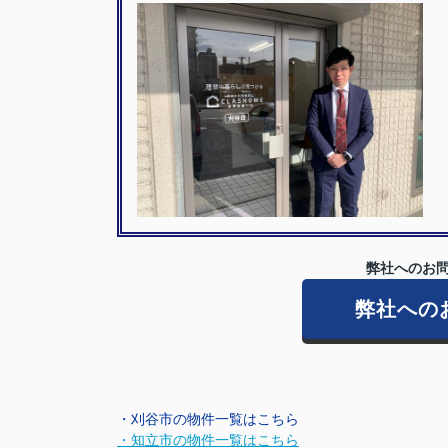
弊社へのお問
弊社への
・刈谷市の物件一覧はこちら
・知立市の物件一覧はこちら