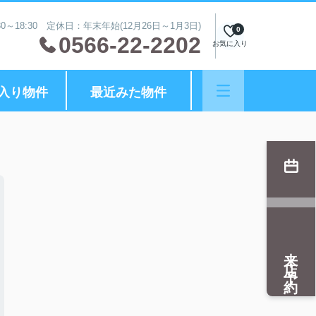
0～18:30 定休日：年末年始(12月26日～1月3日)
0
0566-22-2202
お気に入り
入り物件
最近みた物件
来店予約