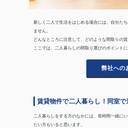
新しく二人で生活をはじめる場合には、自分たち
ません。
どんなところに注意して、どのような間取りの賃
ここでは、二人暮らしの間取り選びのポイントに
弊社への
賃貸物件で二人暮らし！同室で
二人暮らしをする方のなかには、長時間一緒にい
たい方もいると思います。