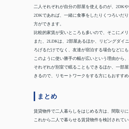
二人それぞれが自分の部屋を使えるのが、2DKや
2DKであれば、一緒に食事をしたりくつろいだ
方ができます。
比較的家賃が安いところも多いので、そこにメリ
また、2LDKは、2部屋あるほか、リビングダ
ろげるだけでなく、友達が宿泊する場合などにも
このように使い勝手の幅が広いという理由から、2
それぞれが別室で眠ることもできるほか、一部屋
きるので、リモートワークをする方にもおすすめ
まとめ
賃貸物件で二人暮らしをはじめる方は、間取りに
これから二人で暮らせる賃貸物件を検討されてい