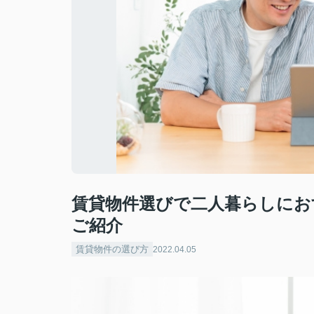
賃貸物件選びで二人暮らしにお
ご紹介
賃貸物件の選び方
2022.04.05