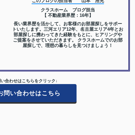
このブログの担当者 山本 浩充
クラスホーム ブログ担当
【 不動産業界歴：16年】
長い業界歴を活かして、お客様のお部屋探しをサポー
トいたします。三河エリア12年、名古屋エリア4年とお
部屋探しに携わってきた経験をもとに、ヒアリングや
ご提案をさせていただきます。 クラスホームでのお部
屋探しで、理想の暮らしを見つけましょう！
い合わせはこちらをクリック↓
お問い合わせはこちら