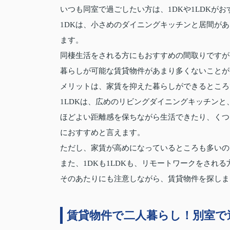
いつも同室で過ごしたい方は、1DKや1LDKが
1DKは、小さめのダイニングキッチンと居間が
ます。
同棲生活をされる方にもおすすめの間取りですが
暮らしが可能な賃貸物件があまり多くないことが
メリットは、家賃を抑えた暮らしができるところ
1LDKは、広めのリビングダイニングキッチン
ほどよい距離感を保ちながら生活できたり、くつ
におすすめと言えます。
ただし、家賃が高めになっているところも多いの
また、1DKも1LDKも、リモートワークをされ
そのあたりにも注意しながら、賃貸物件を探しま
賃貸物件で二人暮らし！別室で