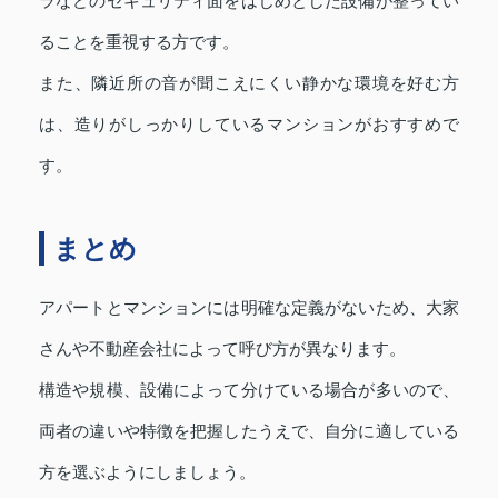
ラなどのセキュリティ面をはじめとした設備が整ってい
ることを重視する方です。
また、隣近所の音が聞こえにくい静かな環境を好む方
は、造りがしっかりしているマンションがおすすめで
す。
まとめ
アパートとマンションには明確な定義がないため、大家
さんや不動産会社によって呼び方が異なります。
構造や規模、設備によって分けている場合が多いので、
両者の違いや特徴を把握したうえで、自分に適している
方を選ぶようにしましょう。