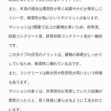
また、木造の場合は通気性が良く結露やカビが発生しに
くい一方、耐震性が低いというデメリットがあります。
マンションは3階建て以上の建物が多いため、鉄骨造、
鉄筋コンクリート造、鉄骨鉄筋コンクリート造が一般的
です。
このタイプの住宅のメリットは、建物の基礎がしっかり
しているため、耐震性に優れている点です。
また、コンクリートは耐火性や防音性が高いという特徴
もあります。
マンションの多くは、共用部分が充実していたり設備が
豊富だったりと、長く快適に暮らせるように工夫されて
います。