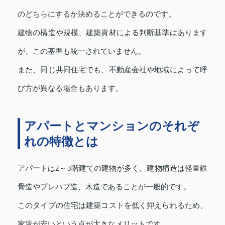
のどちらにするか決めることができるのです。
建物の構造や規模、建築資材による判断基準はあります
が、この基準も統一されていません。
また、同じ共同住宅でも、不動産会社や地域によって呼
び方が異なる場合もあります。
アパートとマンションのそれぞ
れの特徴とは
アパートは2～3階建ての建物が多く、建物構造は軽量鉄
骨造やプレハブ造、木造であることが一般的です。
このタイプの住宅は建築コストを低く抑えられるため、
家賃が安いという点が大きなメリットです。