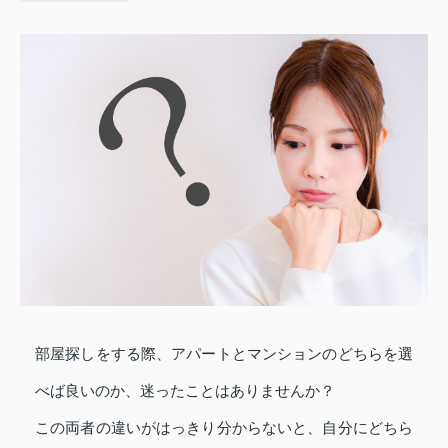
部屋探しをする際、アパートとマンションのどちらを選
べば良いのか、迷ったことはありませんか？
この両者の違いがはっきり分からないと、自分にどちら