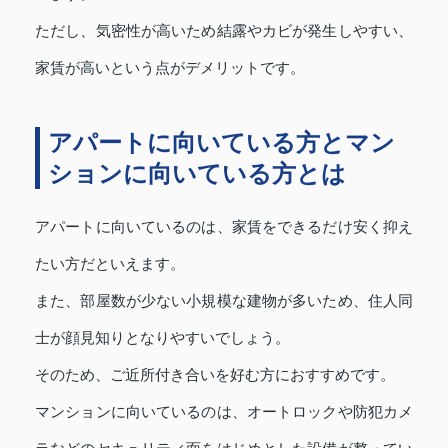
ただし、気密性が高いため結露やカビが発生しやすい、
家賃が高いという点がデメリットです。
アパートに向いている方とマン
ションに向いている方とは
アパートに向いているのは、家賃をできるだけ安く抑え
たい方だといえます。
また、部屋数が少ない小規模な建物が多いため、住人同
士が顔見知りとなりやすいでしょう。
そのため、ご近所付き合いを好む方におすすめです。
マンションに向いているのは、オートロックや防犯カメ