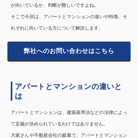
が向いているか、判断が難しいですよね。
そこで今回は、アパートとマンションの違いや特徴、そ
れぞれに向いている方について解説します。
弊社へのお問い合わせはこちら
アパートとマンションの違いと
は
アパートとマンションは、建築基準法などの法律によっ
て定義が決められているわけではありません。
大家さんや不動産会社の裁量で、アパートとマンション