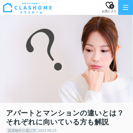
0
お気に入り
アパートとマンションの違いとは？
それぞれに向いている方も解説
賃貸物件の選び方
2022.08.23