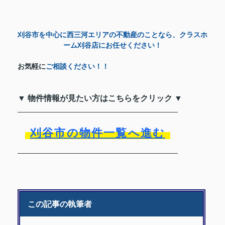
刈谷市を中心に西三河エリアの不動産のことなら、クラスホ
ーム刈谷店にお任せください！
お気軽に
ご相談ください！！
▼ 物件情報が見たい方はこちらをクリック ▼
刈谷市の物件一覧へ進む
この記事の執筆者