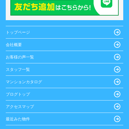
トップページ
会社概要
お客様の声一覧
スタッフ一覧
マンションカタログ
ブログトップ
アクセスマップ
最近みた物件