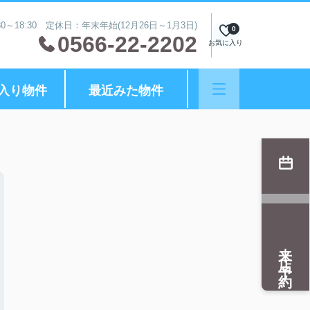
0～18:30 定休日：年末年始(12月26日～1月3日)
0
0566-22-2202
お気に入り
入り物件
最近みた物件
来店予約