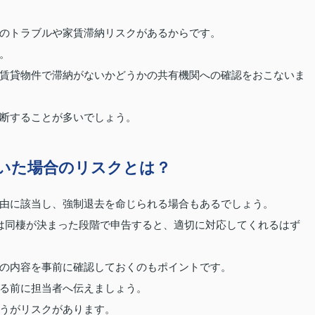
のトラブルや家賃滞納リスクがあるからです。
。
賃貸物件で滞納がないかどうかの共有機関への確認をおこないま
断することが多いでしょう。
いた場合のリスクとは？
由に該当し、強制退去を命じられる場合もあるでしょう。
は同棲が決まった段階で申告すると、適切に対応してくれるはず
の内容を事前に確認しておくのもポイントです。
る前に担当者へ伝えましょう。
うがリスクがあります。