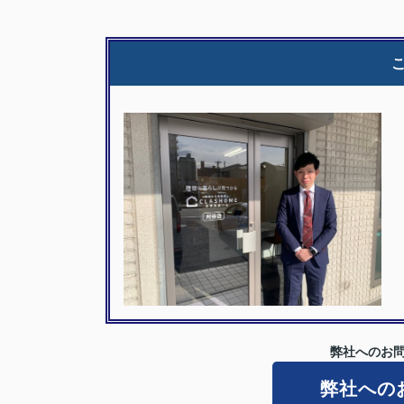
弊社へのお問
弊社への