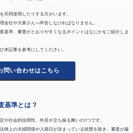
を共同使用したりする方がいます。
理会社や大家さんへ申告しなければなりません。
査基準、審査がとおりやすくなるポイントはなにかをご紹介しま
ひ本記事を参考にしてください。
お問い合わせはこちら
査基準とは？
定や社会的信用性、外見や立ち振る舞いの3つです。
法律上の夫婦関係や入籍日が決まっている状態を除き、審査が厳