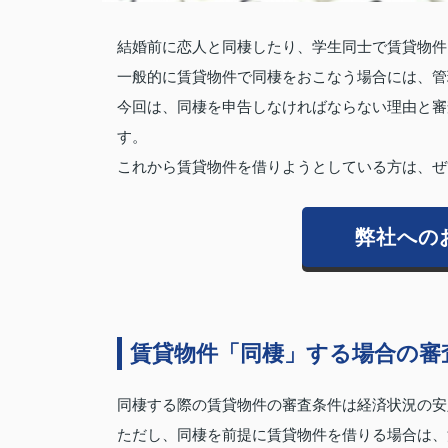
結婚前に恋人と同棲したり、学生同士で賃貸物件
一般的に賃貸物件で同棲をおこなう場合には、管
今回は、同棲を申告しなければならない理由と審
す。
これから賃貸物件を借りようとしている方は、ぜ
弊社への
賃貸物件「同棲」する場合の審
同棲する際の賃貸物件の審査条件は経済状況の安
ただし、同棲を前提に賃貸物件を借りる場合は、