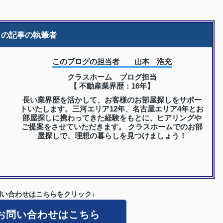
この記事の執筆者
このブログの担当者 山本 浩充
クラスホーム ブログ担当
【 不動産業界歴：16年】
長い業界歴を活かして、お客様のお部屋探しをサポー
トいたします。三河エリア12年、名古屋エリア4年とお
部屋探しに携わってきた経験をもとに、ヒアリングや
ご提案をさせていただきます。 クラスホームでのお部
屋探しで、理想の暮らしを見つけましょう！
い合わせはこちらをクリック↓
お問い合わせはこちら