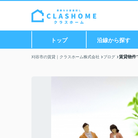
トップ
沿線から探す
賃貸物件
刈谷市の賃貸｜クラスホーム株式会社
ブログ