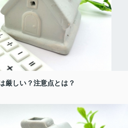
は厳しい？注意点とは？