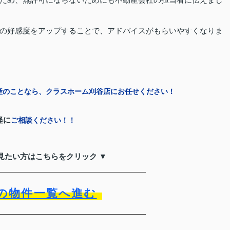
の好感度をアップすることで、アドバイスがもらいやすくなりま
産のことなら、クラスホーム刈谷店にお任せください！
軽に
ご相談ください！！
見たい方はこちらをクリック ▼
の物件一覧へ進む