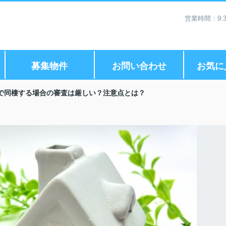
営業時間：9:3
募集物件
お問い合わせ
お気に
で同棲する場合の審査は厳しい？注意点とは？