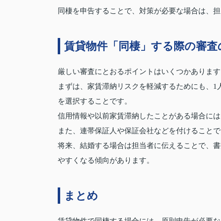
同棲を申告することで、対策が必要な場合は、担
賃貸物件「同棲」する際の審査
厳しい審査にとおるポイントはいくつかあります
まずは、家賃滞納リスクを軽減するためにも、1
を選択することです。
信用情報や以前家賃滞納したことがある場合には
また、連帯保証人や保証会社などを付けることで
将来、結婚する場合は担当者に伝えることで、書
やすくなる傾向があります。
まとめ
賃貸物件で同棲する場合には、原則申告が必要な